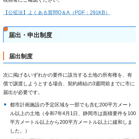
【公拡法】よくある質問Q＆A（PDF：291KB）
届出・申出制度
届出制度
次に掲げるいずれかの要件に該当する土地の所有権を、有
償で譲渡しようとする場合、契約締結の3週間前までに市に
届出が必要です。
都市計画施設の予定区域を一部でも含む200平方メート
ル以上の土地（令和7年4月1日、静岡市は面積要件を100
平方メートル以上から200平方メートル以上に緩和しま
した。）