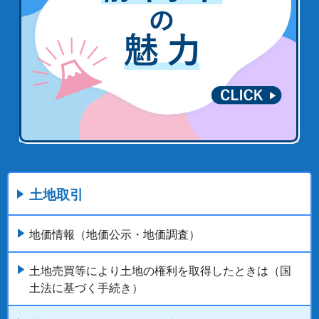
土地取引
地価情報（地価公示・地価調査）
土地売買等により土地の権利を取得したときは（国
土法に基づく手続き）