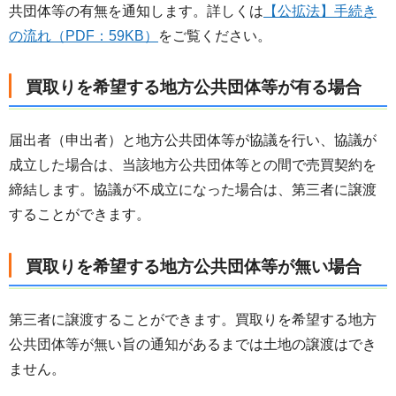
共団体等の有無を通知します。詳しくは
【公拡法】手続き
の流れ（PDF：59KB）
をご覧ください。
買取りを希望する地方公共団体等が有る場合
届出者（申出者）と地方公共団体等が協議を行い、協議が
成立した場合は、当該地方公共団体等との間で売買契約を
締結します。協議が不成立になった場合は、第三者に譲渡
することができます。
買取りを希望する地方公共団体等が無い場合
第三者に譲渡することができます。買取りを希望する地方
公共団体等が無い旨の通知があるまでは土地の譲渡はでき
ません。