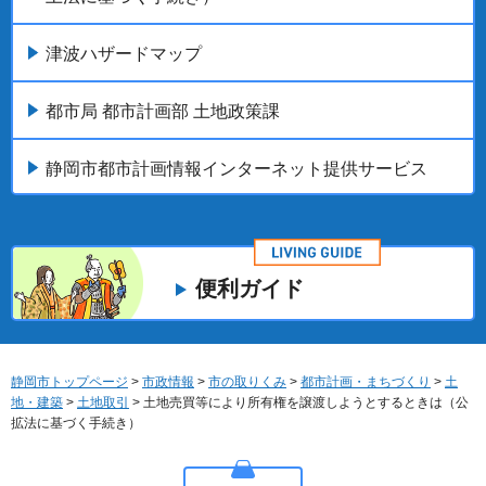
津波ハザードマップ
都市局 都市計画部 土地政策課
静岡市都市計画情報インターネット提供サービス
便利ガイド
静岡市トップページ
>
市政情報
>
市の取りくみ
>
都市計画・まちづくり
>
土
地・建築
>
土地取引
> 土地売買等により所有権を譲渡しようとするときは（公
拡法に基づく手続き）