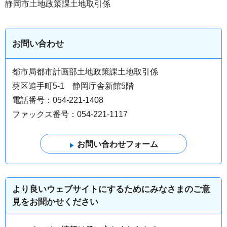
静岡市土地政策課土地取引係
お問い合わせ
都市局都市計画部土地政策課土地取引係
葵区追手町5-1 静岡庁舎新館5階
電話番号：054-221-1408
ファックス番号：054-221-1117
より良いウェブサイトにするためにみなさまのご意
見をお聞かせください