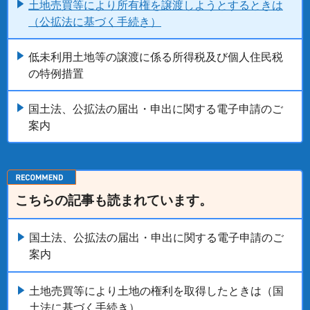
土地売買等により所有権を譲渡しようとするときは
（公拡法に基づく手続き）
低未利用土地等の譲渡に係る所得税及び個人住民税
の特例措置
国土法、公拡法の届出・申出に関する電子申請のご
案内
こちらの記事も読まれています。
国土法、公拡法の届出・申出に関する電子申請のご
案内
土地売買等により土地の権利を取得したときは（国
土法に基づく手続き）