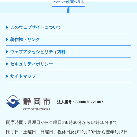
ページの先頭へ戻る
このウェブサイトについて
著作権・リンク
ウェブアクセシビリティ方針
セキュリティポリシー
サイトマップ
静岡市
法人番号：8000020221007
開庁時間：月曜日から金曜日の8時30分から17時15分まで
閉庁日：土曜日、日曜日、祝休日及び12月29日から翌年1月3日