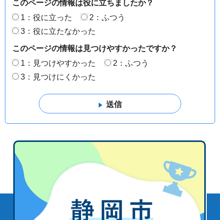
このページの情報は役に立ちましたか？
1：役に立った
2：ふつう
3：役に立たなかった
このページの情報は見つけやすかったですか？
1：見つけやすかった
2：ふつう
3：見つけにくかった