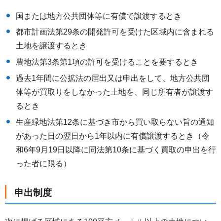
国または地方公共団体等に有償で譲渡するとき
都市計画法第29条の開発許可を受けた区域内に含まれる
土地を譲渡するとき
農地法第3条第1項の許可を受けることを要するとき
過去1年間に公拡法の届出又は申出をして、地方公共団
体等が買取りをしなかった土地を、同じ所有者が譲渡す
るとき
生産緑地法第12条に基づき市から買い取らない旨の通知
があった日の翌日から1年以内に有償譲渡するとき（令
和6年9月19日以降に同法第10条に基づく買取の申出を行
った者に限る）
申出制度