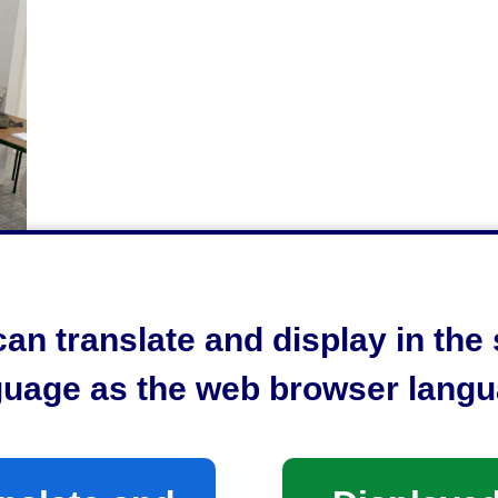
an translate and display in th
guage as the web browser langu