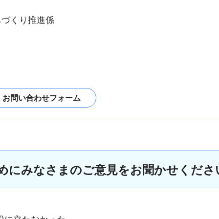
ちづくり推進係
めにみなさまのご意見をお聞かせくださ