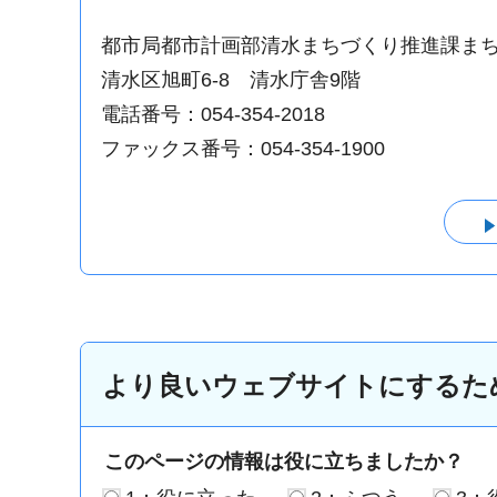
都市局都市計画部清水まちづくり推進課ま
清水区旭町6-8 清水庁舎9階
電話番号：054-354-2018
ファックス番号：054-354-1900
より良いウェブサイトにするた
このページの情報は役に立ちましたか？