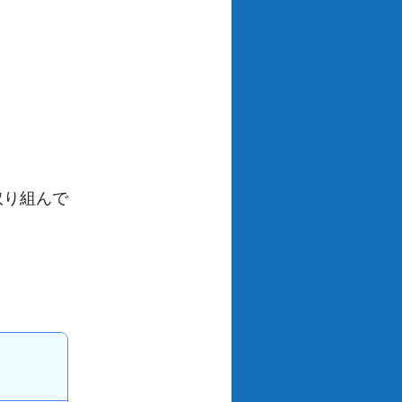
。
取り組んで