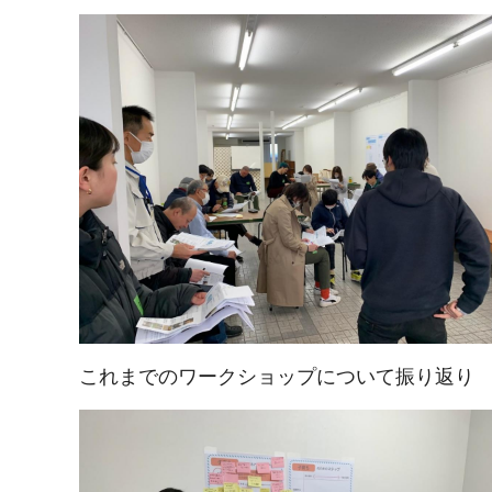
これまでのワークショップについて振り返り