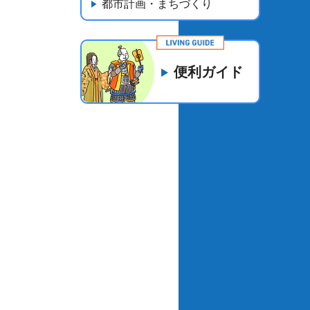
都市計画・まちづくり
便利ガイド