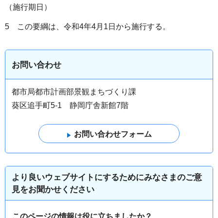
（施行期日）
5 この要綱は、令和4年4月1日から施行する。
お問い合わせ
都市局都市計画部景観まちづくり課
葵区追手町5-1 静岡庁舎新館7階
より良いウェブサイトにするためにみなさまのご意
見をお聞かせください
このページの情報は役に立ちましたか？