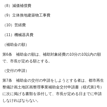
（8）減価補償費
（9）立体換地建築物工事費
（10）営繕費
（11）機械器具費
（補助金の額）
第6条 補助金の額は、補助対象経費の10分の10以内の額
で、市長が定める額とする。
（交付の申請）
第7条 補助金の交付の申請をしようとする者は、都市再生
整備計画土地区画整理事業補助金交付申請書（様式第1号）
に次に掲げる書類を添付して、市長が定める日までに申請
しなければならない。