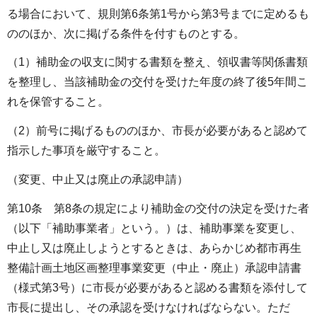
る場合において、規則第6条第1号から第3号までに定めるも
ののほか、次に掲げる条件を付すものとする。
（1）補助金の収支に関する書類を整え、領収書等関係書類
を整理し、当該補助金の交付を受けた年度の終了後5年間こ
れを保管すること。
（2）前号に掲げるもののほか、市長が必要があると認めて
指示した事項を厳守すること。
（変更、中止又は廃止の承認申請）
第10条 第8条の規定により補助金の交付の決定を受けた者
（以下「補助事業者」という。）は、補助事業を変更し、
中止し又は廃止しようとするときは、あらかじめ都市再生
整備計画土地区画整理事業変更（中止・廃止）承認申請書
（様式第3号）に市長が必要があると認める書類を添付して
市長に提出し、その承認を受けなければならない。ただ