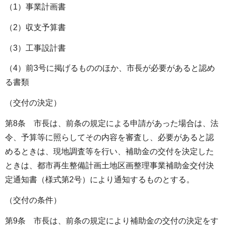
（1）事業計画書
（2）収支予算書
（3）工事設計書
（4）前3号に掲げるもののほか、市長が必要があると認め
る書類
（交付の決定）
第8条 市長は、前条の規定による申請があった場合は、法
令、予算等に照らしてその内容を審査し、必要があると認
めるときは、現地調査等を行い、補助金の交付を決定した
ときは、都市再生整備計画土地区画整理事業補助金交付決
定通知書（様式第2号）により通知するものとする。
（交付の条件）
第9条 市長は、前条の規定により補助金の交付の決定をす