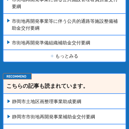
要綱
市街地再開発事業等に伴う公共的通路等施設整備補
助金交付要綱
市街地再開発準備組織補助金交付要綱
もっとみる
こちらの記事も読まれています。
静岡市土地区画整理事業助成要綱
静岡市市街地再開発事業補助金交付要綱