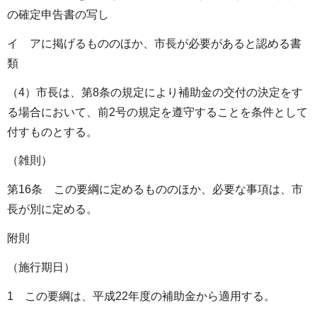
の確定申告書の写し
イ アに掲げるもののほか、市長が必要があると認める書
類
（4）市長は、第8条の規定により補助金の交付の決定をす
る場合において、前2号の規定を遵守することを条件として
付すものとする。
（雑則）
第16条 この要綱に定めるもののほか、必要な事項は、市
長が別に定める。
附則
（施行期日）
1 この要綱は、平成22年度の補助金から適用する。