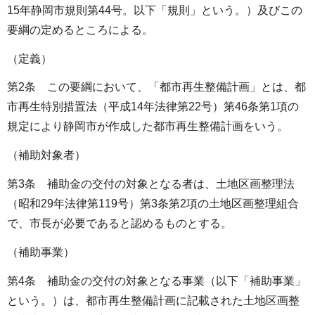
15年静岡市規則第44号。以下「規則」という。）及びこの
要綱の定めるところによる。
（定義）
第2条 この要綱において、「都市再生整備計画」とは、都
市再生特別措置法（平成14年法律第22号）第46条第1項の
規定により静岡市が作成した都市再生整備計画をいう。
（補助対象者）
第3条 補助金の交付の対象となる者は、土地区画整理法
（昭和29年法律第119号）第3条第2項の土地区画整理組合
で、市長が必要であると認めるものとする。
（補助事業）
第4条 補助金の交付の対象となる事業（以下「補助事業」
という。）は、都市再生整備計画に記載された土地区画整