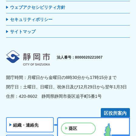
ウェブアクセシビリティ方針
セキュリティポリシー
サイトマップ
静岡市
法人番号：8000020221007
開庁時間：月曜日から金曜日の8時30分から17時15分まで
閉庁日：土曜日、日曜日、祝休日及び12月29日から翌年1月3日
住所：420-8602 静岡県静岡市葵区追手町5番1号
区役所案内
組織・連絡先
葵区