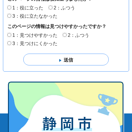
1：役に立った
2：ふつう
3：役に立たなかった
このページの情報は見つけやすかったですか？
1：見つけやすかった
2：ふつう
3：見つけにくかった