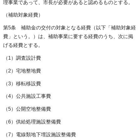
理事業であって、市長が必要があると認めるものとする。
（補助対象経費）
第5条 補助金の交付の対象となる経費（以下「補助対象経
費」という。）は、補助事業に要する経費のうち、次に掲
げる経費とする。
（1）調査設計費
（2）宅地整地費
（3）移転移設費
（4）公共施設工事費
（5）公開空地整備費
（6）供給処理施設整備費
（7）電線類地下埋設施設整備費