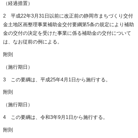
（経過措置）
2 平成22年3月31日以前に改正前の静岡市まちづくり交付
金土地区画整理事業補助金交付要綱第5条の規定により補助
金の交付の決定を受けた事業に係る補助金の交付について
は、なお従前の例による。
附則
（施行期日）
3 この要綱は、平成25年4月1日から施行する。
附則
（施行期日）
4 この要綱は、令和3年9月1日から施行する。
附則