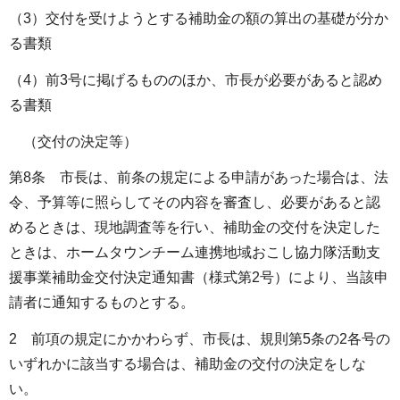
（3）交付を受けようとする補助金の額の算出の基礎が分か
る書類
（4）前3号に掲げるもののほか、市長が必要があると認め
る書類
（交付の決定等）
第8条 市長は、前条の規定による申請があった場合は、法
令、予算等に照らしてその内容を審査し、必要があると認
めるときは、現地調査等を行い、補助金の交付を決定した
ときは、ホームタウンチーム連携地域おこし協力隊活動支
援事業補助金交付決定通知書（様式第2号）により、当該申
請者に通知するものとする。
2 前項の規定にかかわらず、市長は、規則第5条の2各号の
いずれかに該当する場合は、補助金の交付の決定をしな
い。