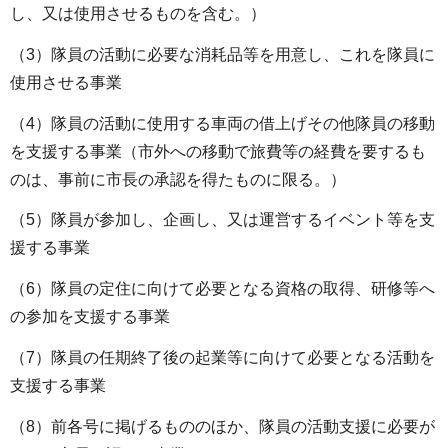
し、又は使用させるものを含む。）
（3）隊員の活動に必要な消耗品等を用意し、これを隊員に
使用させる事業
（4）隊員の活動に使用する車両の借上げその他隊員の移動
を支援する事業（市外への移動で旅費等の経費を要するも
のは、事前に市長の承認を得たものに限る。）
（5）隊員が参加し、企画し、又は運営するイベント等を支
援する事業
（6）隊員の定住に向けて必要となる資格の取得、研修等へ
の参加を支援する事業
（7）隊員の任期終了後の起業等に向けて必要となる活動を
支援する事業
（8）前各号に掲げるもののほか、隊員の活動支援に必要が