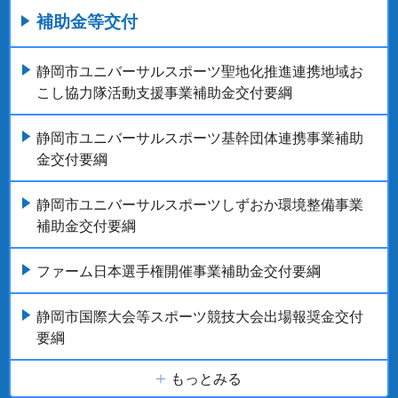
補助金等交付
静岡市ユニバーサルスポーツ聖地化推進連携地域お
こし協力隊活動支援事業補助金交付要綱
静岡市ユニバーサルスポーツ基幹団体連携事業補助
金交付要綱
静岡市ユニバーサルスポーツしずおか環境整備事業
補助金交付要綱
ファーム日本選手権開催事業補助金交付要綱
静岡市国際大会等スポーツ競技大会出場報奨金交付
要綱
もっとみる