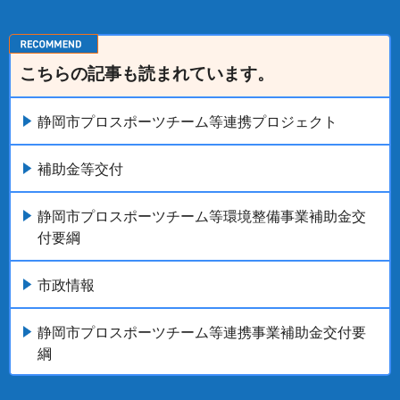
こちらの記事も読まれています。
静岡市プロスポーツチーム等連携プロジェクト
補助金等交付
静岡市プロスポーツチーム等環境整備事業補助金交
付要綱
市政情報
静岡市プロスポーツチーム等連携事業補助金交付要
綱