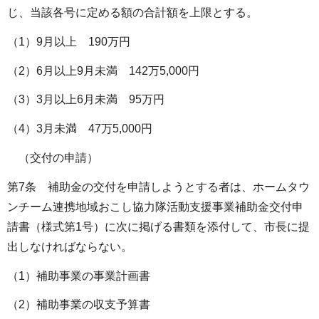
じ、当該各号に定める額の合計額を上限とする。
（1）9月以上 190万円
（2）6月以上9月未満 142万5,000円
（3）3月以上6月未満 95万円
（4）3月未満 47万5,000円
（交付の申請）
第7条 補助金の交付を申請しようとする者は、ホームタウ
ンチーム連携地域おこし協力隊活動支援事業補助金交付申
請書（様式第1号）に次に掲げる書類を添付して、市長に提
出しなければならない。
（1）補助事業の事業計画書
（2）補助事業の収支予算書