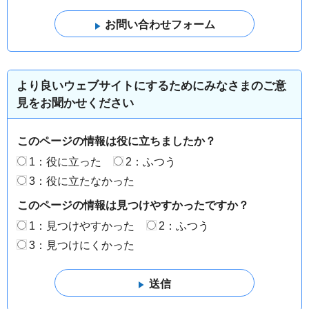
より良いウェブサイトにするためにみなさまのご意
見をお聞かせください
このページの情報は役に立ちましたか？
1：役に立った
2：ふつう
3：役に立たなかった
このページの情報は見つけやすかったですか？
1：見つけやすかった
2：ふつう
3：見つけにくかった