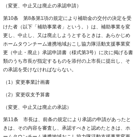
（変更、中止又は廃止の承認申請）
第10条 第8条第1項の規定により補助金の交付の決定を受
けた者（以下「補助事業者」という。）は、補助事業を変
更し、中止し、又は廃止しようとするときは、あらかじめ
ホームタウンチーム連携地域おこし協力隊活動支援事業変
更（中止・廃止）承認申請書（様式第3号）に次に掲げる書
類のうち市長が指定するものを添付の上市長に提出し、そ
の承認を受けなければならない。
（1）変更事業計画書
（2）変更収支予算書
（変更、中止又は廃止の承認）
第11条 市長は、前条の規定により承認の申請があったと
きは、その内容を審査し、承認すべきと認めたときは、ホ
ームタウンチーム連携地域おこし協力隊活動支援事業変更