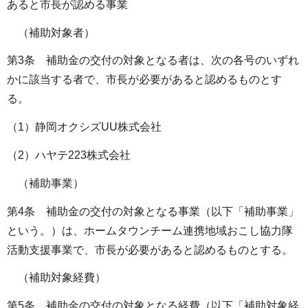
あると市長が認める事業
（補助対象者）
第3条 補助金の交付の対象となる者は、次の各号のいずれ
かに該当する者で、市長が必要があると認めるものとす
る。
（1）静岡オクシズUU株式会社
（2）ハヤテ223株式会社
（補助事業）
第4条 補助金の交付の対象となる事業（以下「補助事業」
という。）は、ホームタウンチーム連携地域おこし協力隊
活動支援事業で、市長が必要があると認めるものとする。
（補助対象経費）
第5条 補助金の交付の対象となる経費（以下「補助対象経