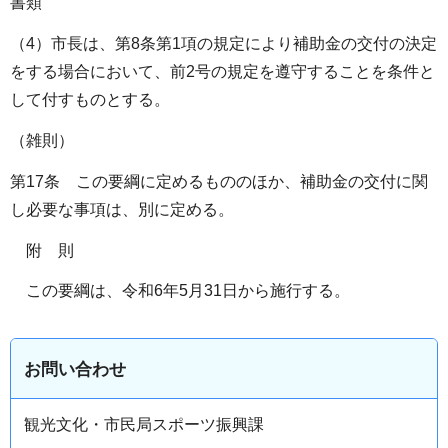
書類
（4）市長は、第8条第1項の規定により補助金の交付の決定
をする場合において、前2号の規定を遵守することを条件と
して付すものとする。
（雑則）
第17条 この要綱に定めるもののほか、補助金の交付に関
し必要な事項は、別に定める。
附 則
この要綱は、令和6年5月31日から施行する。
お問い合わせ
観光文化・市民局スポーツ振興課