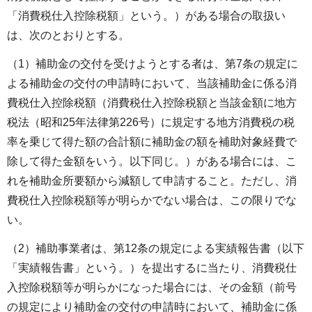
「消費税仕入控除税額」という。）がある場合の取扱い
は、次のとおりとする。
（1）補助金の交付を受けようとする者は、第7条の規定に
よる補助金の交付の申請時において、当該補助金に係る消
費税仕入控除税額（消費税仕入控除税額と当該金額に地方
税法（昭和25年法律第226号）に規定する地方消費税の税
率を乗じて得た額の合計額に補助金の額を補助対象経費で
除して得た金額をいう。以下同じ。）がある場合には、こ
れを補助金所要額から減額して申請すること。ただし、消
費税仕入控除税額等が明らかでない場合は、この限りでな
い。
（2）補助事業者は、第12条の規定による実績報告書（以下
「実績報告書」という。）を提出するに当たり、消費税仕
入控除税額等が明らかになった場合には、その金額（前号
の規定により補助金の交付の申請時において、補助金に係