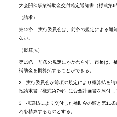
大会開催事業補助金交付確定通知書（様式第6
（請求）
第12条 実行委員会は、前条の規定による通
ない。
（概算払）
第13条 前条の規定にかかわらず、市長は、
補助金を概算払することができる。
2 実行委員会が前項の規定により概算払を請
払請求書（様式第7号）に資金計画書を添付し
3 概算払により交付した補助金の額と第11
れを精算するものとする。