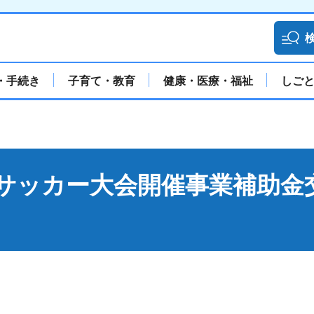
・手続き
子育て・教育
健康・医療・福祉
しご
サッカー大会開催事業補助金