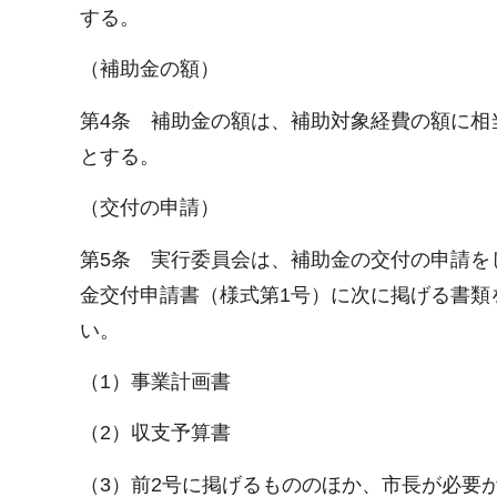
する。
（補助金の額）
第4条 補助金の額は、補助対象経費の額に相
とする。
（交付の申請）
第5条 実行委員会は、補助金の交付の申請を
金交付申請書（様式第1号）に次に掲げる書類
い。
（1）事業計画書
（2）収支予算書
（3）前2号に掲げるもののほか、市長が必要