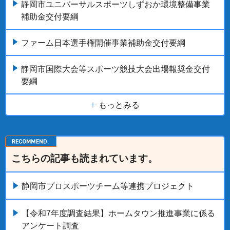
静岡市ユニバーサルスポーツしずおか環境整備事業
補助金交付要綱
ファーム日本選手権開催事業補助金交付要綱
静岡市国際大会等スポーツ競技大会出場報奨金交付
要綱
もっとみる
こちらの記事も読まれています。
静岡市プロスポーツチーム等連携プロジェクト
【令和7年度調査結果】ホームタウン推進事業に係る
アンケート調査