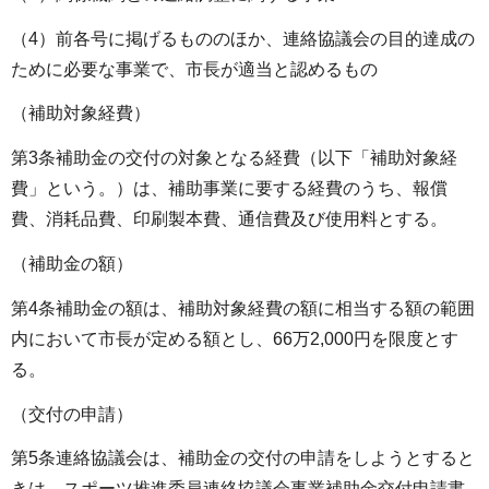
（4）前各号に掲げるもののほか、連絡協議会の目的達成の
ために必要な事業で、市長が適当と認めるもの
（補助対象経費）
第3条補助金の交付の対象となる経費（以下「補助対象経
費」という。）は、補助事業に要する経費のうち、報償
費、消耗品費、印刷製本費、通信費及び使用料とする。
（補助金の額）
第4条補助金の額は、補助対象経費の額に相当する額の範囲
内において市長が定める額とし、66万2,000円を限度とす
る。
（交付の申請）
第5条連絡協議会は、補助金の交付の申請をしようとすると
きは、スポーツ推進委員連絡協議会事業補助金交付申請書