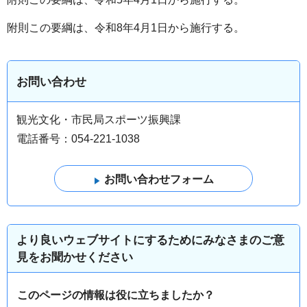
附則この要綱は、令和8年4月1日から施行する。
お問い合わせ
観光文化・市民局スポーツ振興課
電話番号：054-221-1038
より良いウェブサイトにするためにみなさまのご意
見をお聞かせください
このページの情報は役に立ちましたか？