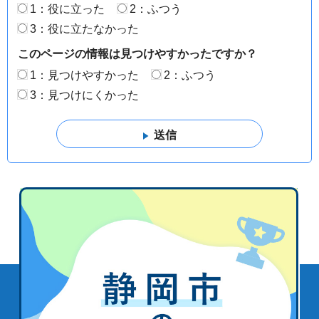
1：役に立った
2：ふつう
3：役に立たなかった
このページの情報は見つけやすかったですか？
1：見つけやすかった
2：ふつう
3：見つけにくかった