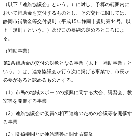
（以下「連絡協議会」という。）に対し、予算の範囲内に
おいて補助金を交付するものとし、その交付に関しては、
静岡市補助金等交付規則（平成15年静岡市規則第44号。以
下「規則」という。）及びこの要綱の定めるところによ
る。
（補助事業）
第2条補助金の交付の対象となる事業（以下「補助事業」と
いう。）は、連絡協議会が行う次に掲げる事業で、市長が
必要があると認めるものとする。
（1）市民の地域スポーツの振興に関する大会、講習会、教
室等を開催する事業
（2）連絡協議会の委員の相互連絡のための会議等を開催す
る事業
（3）関係機関との連絡調整に関する事業