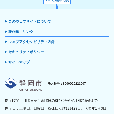
ページの先頭へ戻る
このウェブサイトについて
著作権・リンク
ウェブアクセシビリティ方針
セキュリティポリシー
サイトマップ
静岡市
法人番号：8000020221007
開庁時間：月曜日から金曜日の8時30分から17時15分まで
閉庁日：土曜日、日曜日、祝休日及び12月29日から翌年1月3日