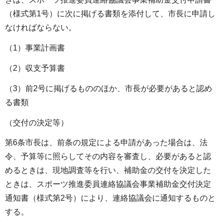
（様式第1号）に次に掲げる書類を添付して、市長に申請し
なければならない。
（1）事業計画書
（2）収支予算書
（3）前2号に掲げるもののほか、市長が必要があると認め
る書類
（交付の決定等）
第6条市長は、前条の規定による申請があった場合は、法
令、予算等に照らしてその内容を審査し、必要があると認
めるときは、現地調査等を行い、補助金の交付を決定した
ときは、スポーツ推進委員連絡協議会事業補助金交付決定
通知書（様式第2号）により、連絡協議会に通知するものと
する。