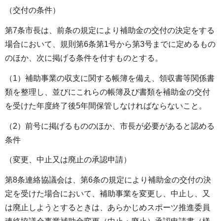
（交付の条件）
第7条市長は、前条の規定により補助金の交付の決定をする
場合において、規則第6条第1号から第3号までに定めるもの
のほか、次に掲げる条件を付すものとする。
（1）補助事業の収支に関する帳簿を備え、領収書等関係書
類を整理し、並びにこれらの帳簿及び書類を補助金の交付
を受けた年度終了後5年間保管しなければならないこと。
（2）前号に掲げるもののほか、市長が必要があると認める
条件
（変更、中止又は廃止の承認申請）
第8条連絡協議会は、第6条の規定により補助金の交付の決
定を受けた場合において、補助事業を変更し、中止し、又
は廃止しようとするときは、あらかじめスポーツ推進委員