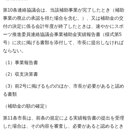
第10条連絡協議会は、当該補助事業が完了したとき（補助
事業の廃止の承認を得た場合を含む。）、又は補助金の交
付の決定に係る会計年度が終了したときは、速やかにスポ
ーツ推進委員連絡協議会事業補助金実績報告書（様式第5
号）に次に掲げる書類を添付して、市長に提出しなければ
ならない。
（1）事業報告書
（2）収支決算書
（3）前2号に掲げるもののほか、市長が必要があると認め
る書類
（補助金の額の確定）
第11条市長は、前条の規定による実績報告書の提出を受理
した場合は、その内容を審査し、必要があると認めるとき