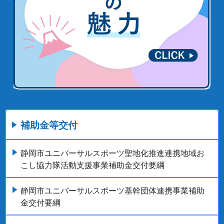
補助金等交付
静岡市ユニバーサルスポーツ聖地化推進連携地域お
こし協力隊活動支援事業補助金交付要綱
静岡市ユニバーサルスポーツ基幹団体連携事業補助
金交付要綱