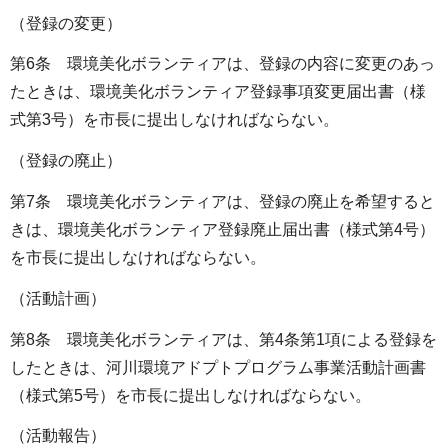
（登録の変更）
第6条 環境美化ボランティアは、登録の内容に変更のあっ
たときは、環境美化ボランティア登録事項変更届出書（様
式第3号）を市長に提出しなければならない。
（登録の廃止）
第7条 環境美化ボランティアは、登録の廃止を希望すると
きは、環境美化ボランティア登録廃止届出書（様式第4号）
を市長に提出しなければならない。
（活動計画）
第8条 環境美化ボランティアは、第4条第1項による登録を
したときは、河川環境アドプトプログラム事業活動計画書
（様式第5号）を市長に提出しなければならない。
（活動報告）