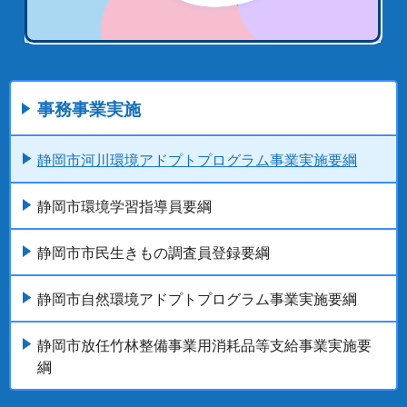
事務事業実施
静岡市河川環境アドプトプログラム事業実施要綱
静岡市環境学習指導員要綱
静岡市市民生きもの調査員登録要綱
静岡市自然環境アドプトプログラム事業実施要綱
静岡市放任竹林整備事業用消耗品等支給事業実施要
綱