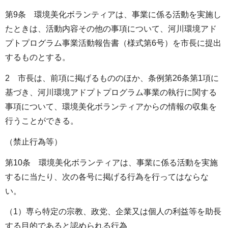
第9条 環境美化ボランティアは、事業に係る活動を実施し
たときは、活動内容その他の事項について、河川環境アド
プトプログラム事業活動報告書（様式第6号）を市長に提出
するものとする。
2 市長は、前項に掲げるもののほか、条例第26条第1項に
基づき、河川環境アドプトプログラム事業の執行に関する
事項について、環境美化ボランティアからの情報の収集を
行うことができる。
（禁止行為等）
第10条 環境美化ボランティアは、事業に係る活動を実施
するに当たり、次の各号に掲げる行為を行ってはならな
い。
（1）専ら特定の宗教、政党、企業又は個人の利益等を助長
する目的であると認められる行為