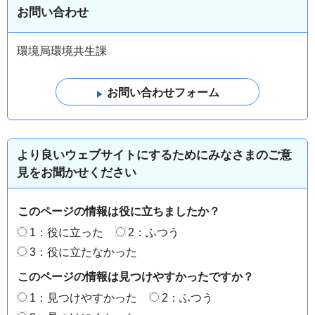
お問い合わせ
環境局環境共生課
より良いウェブサイトにするためにみなさまのご意
見をお聞かせください
このページの情報は役に立ちましたか？
1：役に立った
2：ふつう
3：役に立たなかった
このページの情報は見つけやすかったですか？
1：見つけやすかった
2：ふつう