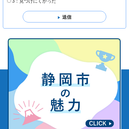
3：見つけにくかった