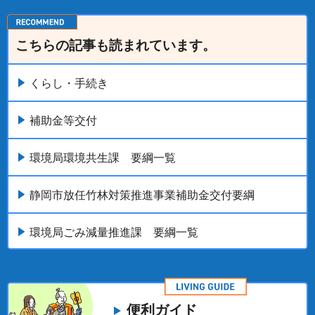
こちらの記事も読まれています。
くらし・手続き
補助金等交付
環境局環境共生課 要綱一覧
静岡市放任竹林対策推進事業補助金交付要綱
環境局ごみ減量推進課 要綱一覧
便利ガイド