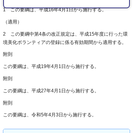
1 この要綱は、平成16年4月1日から施行する。
（適用）
2 この要綱中第4条の改正規定は、平成15年度に行った環
境美化ボランティアの登録に係る有効期間から適用する。
附則
この要綱は、平成19年4月1日から施行する。
附則
この要綱は、平成27年4月1日から施行する。
附則
この要綱は、令和5年4月3日から施行する。