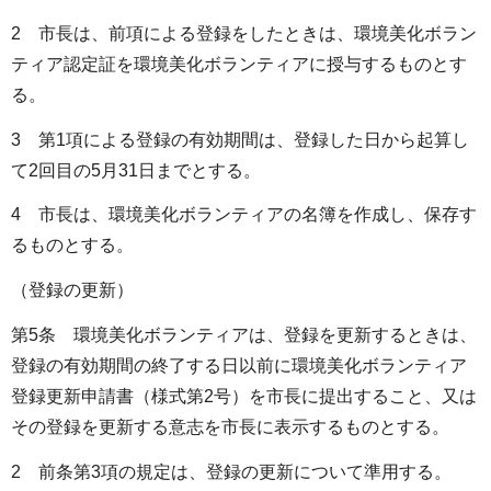
2 市長は、前項による登録をしたときは、環境美化ボラン
ティア認定証を環境美化ボランティアに授与するものとす
る。
3 第1項による登録の有効期間は、登録した日から起算し
て2回目の5月31日までとする。
4 市長は、環境美化ボランティアの名簿を作成し、保存す
るものとする。
（登録の更新）
第5条 環境美化ボランティアは、登録を更新するときは、
登録の有効期間の終了する日以前に環境美化ボランティア
登録更新申請書（様式第2号）を市長に提出すること、又は
その登録を更新する意志を市長に表示するものとする。
2 前条第3項の規定は、登録の更新について準用する。