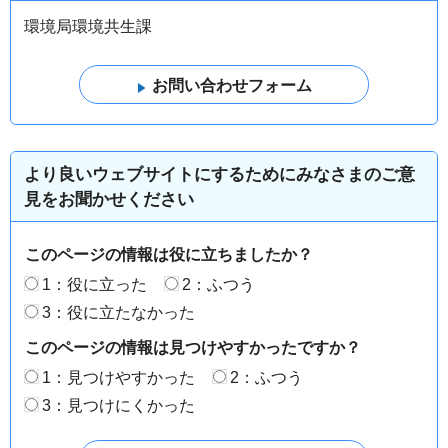
環境局環境共生課
より良いウェブサイトにするためにみなさまのご意
見をお聞かせください
このページの情報は役に立ちましたか？
1：役に立った
2：ふつう
3：役に立たなかった
このページの情報は見つけやすかったですか？
1：見つけやすかった
2：ふつう
3：見つけにくかった