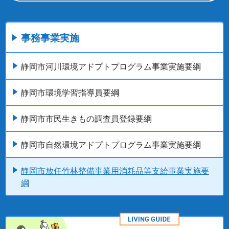
事務事業実施
静岡市河川環境アドプトプログラム事業実施要綱
静岡市環境学習指導員要綱
静岡市市民生きもの調査員登録要綱
静岡市自然環境アドプトプログラム事業実施要綱
静岡市放任竹林整備事業用消耗品等支給事業実施要
綱