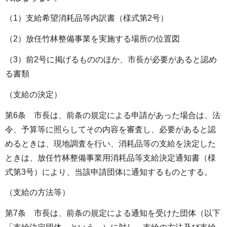
（1）支給希望消耗品等内訳書（様式第2号）
（2）放任竹林整備事業を実施する場所の位置図
（3）前2号に掲げるもののほか、市長が必要があると認め
る書類
（支給の決定）
第6条 市長は、前条の規定による申請があった場合は、法
令、予算等に照らしてその内容を審査し、必要があると認
めるときは、現地調査を行い、消耗品等の支給を決定した
ときは、放任竹林整備事業用消耗品等支給決定通知書（様
式第3号）により、当該申請団体に通知するものとする。
（支給の方法等）
第7条 市長は、前条の規定による通知を受けた団体（以下