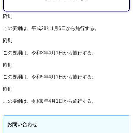
関し必要な事項は、別に定める。
附則
この要綱は、平成28年1月6日から施行する。
附則
この要綱は、令和3年4月1日から施行する。
附則
この要綱は、令和5年4月1日から施行する。
附則
この要綱は、令和8年4月1日から施行する。
お問い合わせ