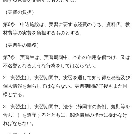
（実費の負担）
第6条 申込施設は、実習に要する経費のうち、資料代、教
材費等の実費を負担するものとする。
（実習生の義務）
第7条 実習生は、実習期間中、本市の信用を傷つけ、又は
不名誉となるような行為をしてはならない。
2 実習生は、実習期間中、実習を通して知り得た秘密及び
個人情報を漏らしてはならない。実習期間終了後もまた同
様とする。
3 実習生は、実習期間中、法令（静岡市の条例、規則等を
含む。）を遵守するとともに、関係職員の指示に従わなけ
ればならない。