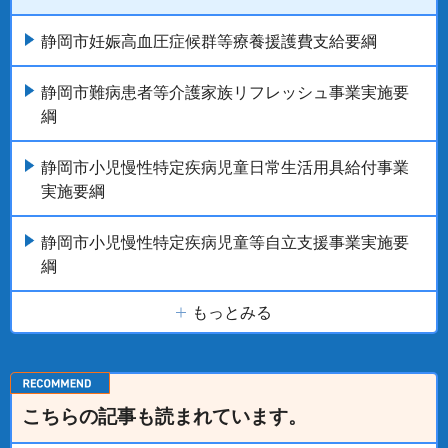
静岡市妊娠高血圧症候群等療養援護費支給要綱
静岡市難病患者等介護家族リフレッシュ事業実施要
綱
静岡市小児慢性特定疾病児童日常生活用具給付事業
実施要綱
静岡市小児慢性特定疾病児童等自立支援事業実施要
綱
もっとみる
こちらの記事も読まれています。