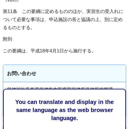
第11条 この要綱に定めるもののほか、実習生の受入れに
ついて必要な事項は、申込施設の長と協議の上、別に定め
るものとする。
附則
この要綱は、平成18年4月1日から施行する。
お問い合わせ
保健福祉長寿局保健衛生医療部保健所保健所総務課
You can translate and display in the
same language as the web browser
language.