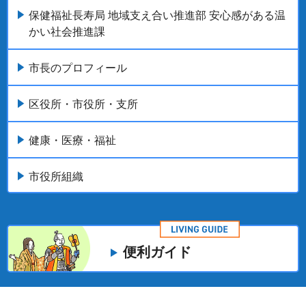
保健福祉長寿局 地域支え合い推進部 安心感がある温
かい社会推進課
市長のプロフィール
区役所・市役所・支所
健康・医療・福祉
市役所組織
便利ガイド