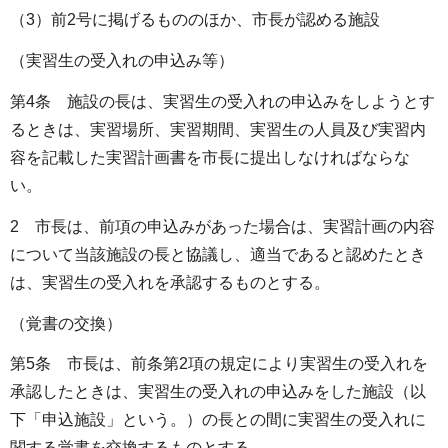
（3）前2号に掲げるもののほか、市長が認める施設
（実習生の受入れの申込み等）
第4条 施設の長は、実習生の受入れの申込みをしようとす
るときは、実習場所、実習期間、実習生の人員及び実習内
容を記載した実習計画書を市長に提出しなければならな
い。
2 市長は、前項の申込みがあった場合は、実習計画の内容
について当該施設の長と協議し、適当であると認めたとき
は、実習生の受入れを承認するものとする。
（覚書の交換）
第5条 市長は、前条第2項の規定により実習生の受入れを
承認したときは、実習生の受入れの申込みをした施設（以
下「申込施設」という。）の長との間に実習生の受入れに
関する覚書を交換するものとする。