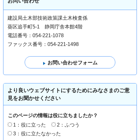
お問い合わせ
建設局土木部技術政策課土木検査係
葵区追手町5-1 静岡庁舎本館4階
電話番号：054-221-1078
ファックス番号：054-221-1498
より良いウェブサイトにするためにみなさまのご意
見をお聞かせください
このページの情報は役に立ちましたか？
1：役に立った
2：ふつう
3：役に立たなかった