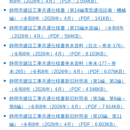
和8年（2026年）4月）（PDF：2,054KB）
静岡市建設工事共通仕様書（第14編電気通信設備・機械
編）（令和8年（2026年）4月）（PDF：141KB）
静岡市建設工事共通仕様書（第15編水道編）（令和8年
（2026年）4月）（PDF：594KB）
静岡市建設工事共通仕様書巻末資料（目次～巻末-176）
（令和8年（2026年）4月）（PDF：8,103KB）
静岡市建設工事共通仕様書巻末資料（巻末-177～巻
末-265）（令和8年（2026年）4月）（PDF：6,076KB）
静岡市建設工事共通仕様書新旧対照表（第1編、第2編）
（令和8年（2026年）4月）（PDF：4,546KB）
静岡市建設工事共通仕様書新旧対照表（第3編、第6編～
第8編）（令和8年（2026年）4月）（PDF：7,914KB）
静岡市建設工事共通仕様書新旧対照表（第10編、第11
編）（令和8年（2026年）4月）（PDF：6,603KB）