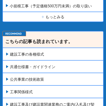
小規模工事（予定価格500万円未満）の取り扱い
もっとみる
こちらの記事も読まれています。
建設工事の各種様式
共通仕様書・ガイドライン
公共事業の技術政策
工事関係様式
建設工事及び建設業関連業務のご案内(入札及び契