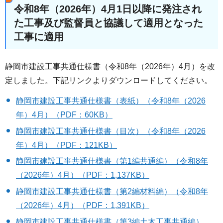
令和8年（2026年）4月1日以降に発注され
た工事及び監督員と協議して適用となった
工事に適用
静岡市建設工事共通仕様書（令和8年（2026年）4月）を改
定しました。下記リンクよりダウンロードしてください。
静岡市建設工事共通仕様書（表紙）（令和8年（2026
年）4月）（PDF：60KB）
静岡市建設工事共通仕様書（目次）（令和8年（2026
年）4月）（PDF：121KB）
静岡市建設工事共通仕様書（第1編共通編）（令和8年
（2026年）4月）（PDF：1,137KB）
静岡市建設工事共通仕様書（第2編材料編）（令和8年
（2026年）4月）（PDF：1,391KB）
静岡市建設工事共通仕様書（第3編土木工事共通編）