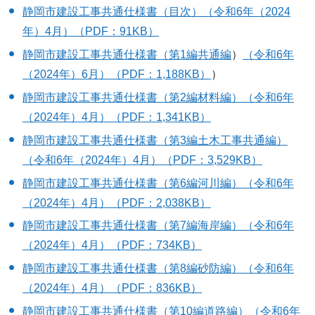
静岡市建設工事共通仕様書（目次）
（令和6年
（2024
年）
4月）
（PDF：91KB）
静岡市建設工事共通仕様書（第1編共通編
）
（令和6年
（2024年）
6月）
（PDF：1,188KB）
）
静岡市建設工事共通仕様書（第2編材料編）
（令和6年
（2024年）
4月）
（PDF：1,341KB）
静岡市建設工事共通仕様書（第3編土木工事共通編）
（令和6年
（2024年）
4月）
（PDF：3,529KB）
静岡市建設工事共通仕様書（第6編河川編）
（令和6年
（2024年）
4月）
（PDF：2,038KB）
静岡市建設工事共通仕様書（第7編海岸編）
（令和6年
（2024年）
4月）
（PDF：734KB）
静岡市建設工事共通仕様書（第8編砂防編）
（令和6年
（2024年）
4月）
（PDF：836KB）
静岡市建設工事共通仕様書（第10編道路編）
（令和6年