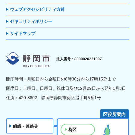
ウェブアクセシビリティ方針
セキュリティポリシー
サイトマップ
静岡市
法人番号：8000020221007
開庁時間：月曜日から金曜日の8時30分から17時15分まで
閉庁日：土曜日、日曜日、祝休日及び12月29日から翌年1月3日
住所：420-8602 静岡県静岡市葵区追手町5番1号
区役所案内
組織・連絡先
葵区