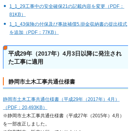
1_1_29工事中の安全確保21の記載内容を変更（PDF：
81KB）
1_1_43保険の付保及び事故補償5.掛金収納書の提出様式
を追加（PDF：77KB）
平成29年（2017年）4月3日以降に発注され
た工事に適用
静岡市土木工事共通仕様書
静岡市土木工事共通仕様書（平成29年（2017年）4月）
（PDF：20,493KB）
※静岡市土木工事共通仕様書（平成27年（2015年）4月）
を一部改正しました。