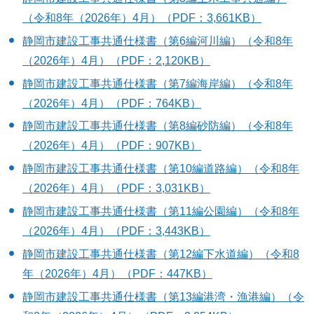
（令和8年（2026年）4月）（PDF：3,661KB）
静岡市建設工事共通仕様書（第6編河川編）（令和8年
（2026年）4月）（PDF：2,120KB）
静岡市建設工事共通仕様書（第7編海岸編）（令和8年
（2026年）4月）（PDF：764KB）
静岡市建設工事共通仕様書（第8編砂防編）（令和8年
（2026年）4月）（PDF：907KB）
静岡市建設工事共通仕様書（第10編道路編）（令和8年
（2026年）4月）（PDF：3,031KB）
静岡市建設工事共通仕様書（第11編公園編）（令和8年
（2026年）4月）（PDF：3,443KB）
静岡市建設工事共通仕様書（第12編下水道編）（令和8
年（2026年）4月）（PDF：447KB）
静岡市建設工事共通仕様書（第13編港湾・漁港編）（令