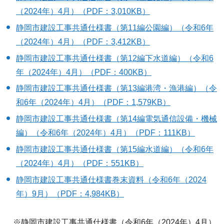
（2024年）
4月）
（PDF：3,010KB）
静岡市建設工事共通仕様書（第11編公園編）
（令和6年
（2024年）
4月）
（PDF：3,412KB）
静岡市建設工事共通仕様書（第12編下水道編）
（令和6
年
（2024年）
4月）
（PDF：400KB）
静岡市建設工事共通仕様書（第13編港湾・漁港編）
（令
和6年
（2024年）
4月）
（PDF：1,579KB）
静岡市建設工事共通仕様書（第14編電気通信設備・機械
編）
（令和6年
（2024年）
4月）
（PDF：111KB）
静岡市建設工事共通仕様書（第15編水道編）
（令和6年
（2024年）
4月）
（PDF：551KB）
静岡市建設工事共通仕様書巻末資料（令和6年
（2024
年）
9月）（PDF：4,984KB）
※静岡市建設工事共通仕様書（令和6年（2024年）4月）