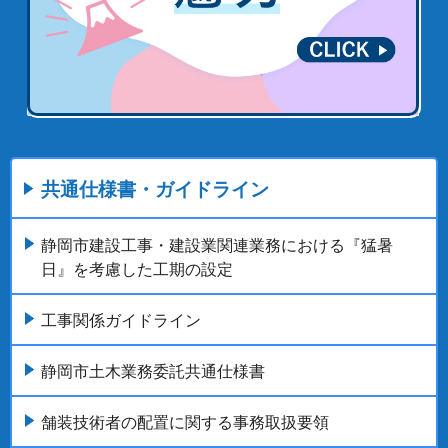
共通仕様書・ガイドライン
静岡市建設工事・建設業関連業務における『猛暑
日』を考慮した工期の設定
工事関係ガイドライン
静岡市土木業務委託共通仕様書
舗装技術者の配置に関する事務取扱要領