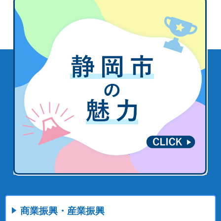
商業振興・産業振興