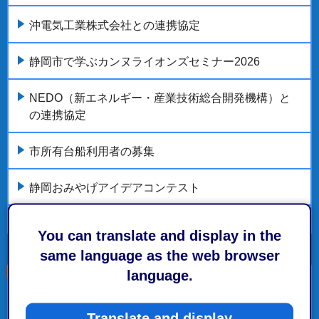
沖電気工業株式会社との連携協定
静岡市で学ぶカンヌライオンズセミナー2026
NEDO（新エネルギー・産業技術総合開発機構）と
の連携協定
市所有台船利用者の募集
静岡おみやげアイデアコンテスト
もっとみる
You can translate and display in the
same language as the web browser
language.
こちらの記事も読まれています。
Translate and display