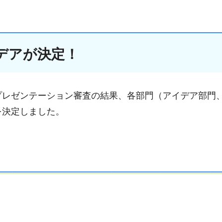
デアが決定！
プレゼンテーション審査の結果、各部門（アイデア部門
を決定しました。