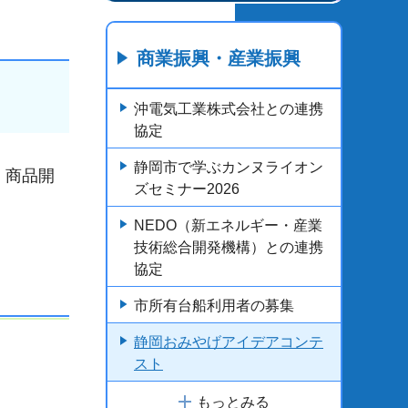
商業振興・産業振興
沖電気工業株式会社との連携
協定
静岡市で学ぶカンヌライオン
、商品開
ズセミナー2026
NEDO（新エネルギー・産業
技術総合開発機構）との連携
協定
市所有台船利用者の募集
静岡おみやげアイデアコンテ
スト
もっとみる