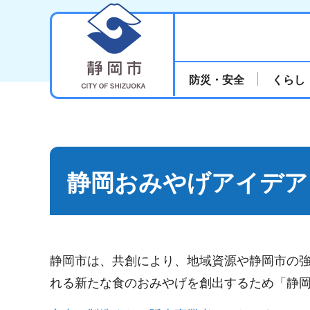
静岡市
防災・安全
くらし
静岡おみやげアイデア
静岡市は、共創により、地域資源や静岡市の
れる新たな食のおみやげを創出するため「静