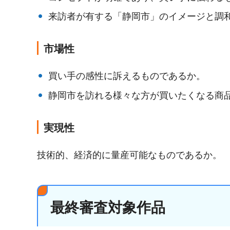
来訪者が有する「静岡市」のイメージと調
市場性
買い手の感性に訴えるものであるか。
静岡市を訪れる様々な方が買いたくなる商
実現性
技術的、経済的に量産可能なものであるか。
最終審査対象作品