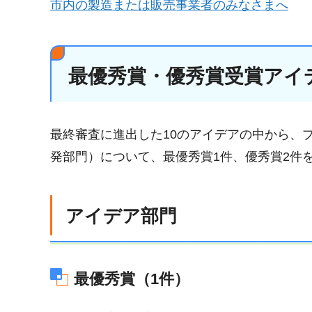
市内の製造または販売事業者のみなさまへ
最優秀賞・優秀賞受賞アイ
最終審査に進出した10のアイデアの中から、
発部門）について、最優秀賞1件、優秀賞2件
アイデア部門
最優秀賞（1件）