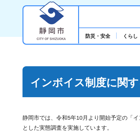
静岡市
防災・安全
くらし
インボイス制度に関す
静岡市では、令和5年10月より開始予定の「
とした実態調査を実施しています。