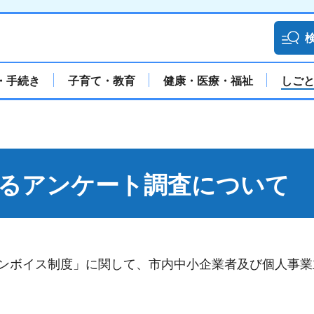
・手続き
子育て・教育
健康・医療・福祉
しご
るアンケート調査について
インボイス制度」に関して、市内中小企業者及び個人事業