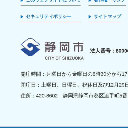
セキュリティポリシー
サイトマップ
静岡市
法人番号：80000
開庁時間：月曜日から金曜日の8時30分から17
閉庁日：土曜日、日曜日、祝休日及び12月29
住所：420-8602 静岡県静岡市葵区追手町5番