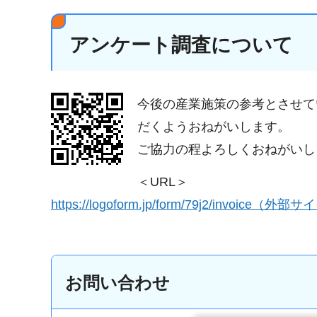
アンケート調査について
今後の産業施策の参考とさせて
だくようおねがいします。
ご協力の程よろしくおねがいし
＜URL＞
https://logoform.jp/form/79j2/invoice
（外部サイ
お問い合わせ