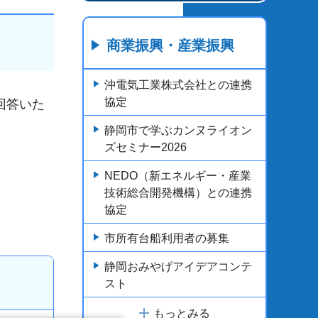
商業振興・産業振興
沖電気工業株式会社との連携
協定
回答いた
静岡市で学ぶカンヌライオン
ズセミナー2026
NEDO（新エネルギー・産業
技術総合開発機構）との連携
協定
市所有台船利用者の募集
静岡おみやげアイデアコンテ
スト
もっとみる