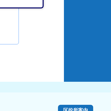
区役所案内