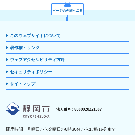
ページの先頭へ戻る
このウェブサイトについて
著作権・リンク
ウェブアクセシビリティ方針
セキュリティポリシー
サイトマップ
静岡市
法人番号：8000020221007
開庁時間：月曜日から金曜日の8時30分から17時15分まで