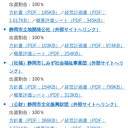
出資割合：100％
方針書（PDF：195KB）
／
経営計画書（PDF：
1,617KB）
／
概要評価シート（PDF：345KB）
静岡市土地開発公社（外部サイトへリンク）
出資割合：100％
方針書（PDF：103KB）
／
経営計画書（PDF：974KB）
／
概要評価シート（PDF：254KB）
（社福）静岡市しみず社会福祉事業団（外部サイトへリ
ンク）
出資割合：100％
方針書（PDF：154KB）
／
経営計画書（PDF：799KB）
／
概要評価シート（PDF：313KB）
（公財）静岡市文化振興財団（外部サイトへリンク）
出資割合：100％
方針書（PDF：366KB）
／
経営計画書（PDF：