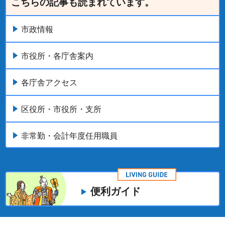
こちらの記事も読まれています。
市政情報
市役所・各庁舎案内
各庁舎アクセス
区役所・市役所・支所
非常勤・会計年度任用職員
便利ガイド