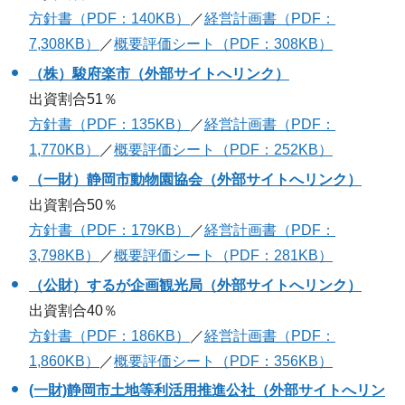
方針書（PDF：140KB）
／
経営計画書（PDF：
7,308KB）
／
概要評価シート（PDF：308KB）
（株）駿府楽市（外部サイトへリンク）
出資割合51％
方針書（PDF：135KB）
／
経営計画書（PDF：
1,770KB）
／
概要評価シート（PDF：252KB）
（一財）静岡市動物園協会（外部サイトへリンク）
出資割合50％
方針書（PDF：179KB）
／
経営計画書（PDF：
3,798KB）
／
概要評価シート（PDF：281KB）
（公財）するが企画観光局（外部サイトへリンク）
出資割合40％
方針書（PDF：186KB）
／
経営計画書（PDF：
1,860KB）
／
概要評価シート（PDF：356KB）
(一財)静岡市土地等利活用推進公社（外部サイトへリン