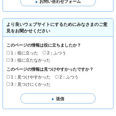
より良いウェブサイトにするためにみなさまのご意
見をお聞かせください
このページの情報は役に立ちましたか？
1：役に立った
2：ふつう
3：役に立たなかった
このページの情報は見つけやすかったですか？
1：見つけやすかった
2：ふつう
3：見つけにくかった