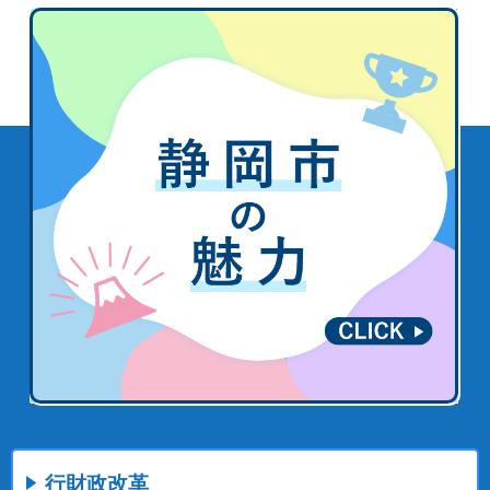
行財政改革