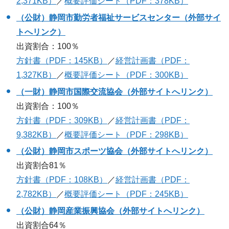
2,371KB）
／
概要評価シート（PDF：378KB）
（公財）静岡市勤労者福祉サービスセンター（外部サイ
トへリンク）
出資割合：100％
方針書（PDF：145KB）
／
経営計画書（PDF：
1,327KB）
／
概要評価シート（PDF：300KB）
（一財）静岡市国際交流協会（外部サイトへリンク）
出資割合：100％
方針書（PDF：309KB）
／
経営計画書（PDF：
9,382KB）
／
概要評価シート（PDF：298KB）
（公財）静岡市スポーツ協会（外部サイトへリンク）
出資割合81％
方針書（PDF：108KB）
／
経営計画書（PDF：
2,782KB）
／
概要評価シート（PDF：245KB）
（公財）静岡産業振興協会（外部サイトへリンク）
出資割合64％