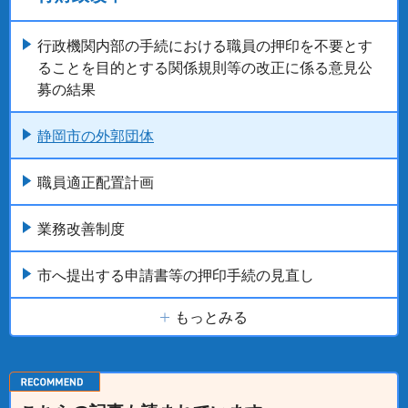
行政機関内部の手続における職員の押印を不要とす
ることを目的とする関係規則等の改正に係る意見公
募の結果
静岡市の外郭団体
職員適正配置計画
業務改善制度
市へ提出する申請書等の押印手続の見直し
もっとみる