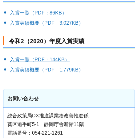
入賞一覧（PDF：86KB）
入賞実績概要（PDF：3,027KB）
令和2（2020）年度入賞実績
入賞一覧（PDF：144KB）
入賞実績概要（PDF：1,779KB）
お問い合わせ
総合政策局DX推進課業務改善推進係
葵区追手町5-1 静岡庁舎新館11階
電話番号：054-221-1261