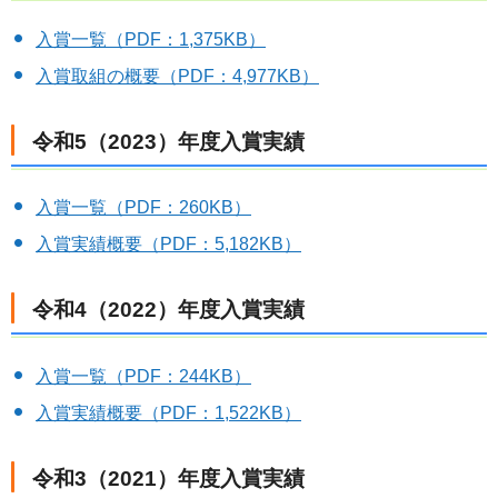
入賞一覧（PDF：1,375KB）
入賞取組の概要（PDF：4,977KB）
令和5（2023）年度入賞実績
入賞一覧（PDF：260KB）
入賞実績概要（PDF：5,182KB）
令和4（2022）年度入賞実績
入賞一覧（PDF：244KB）
入賞実績概要（PDF：1,522KB）
令和3（2021）年度入賞実績