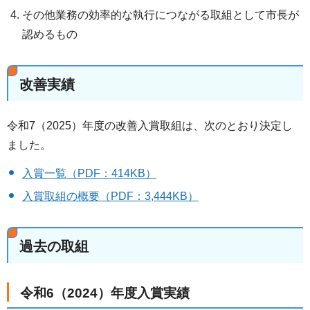
その他業務の効率的な執行につながる取組として市長が
認めるもの
改善実績
令和7（2025）年度の改善入賞取組は、次のとおり決定し
ました。
入賞一覧（PDF：414KB）
入賞取組の概要（PDF：3,444KB）
過去の取組
令和6（2024）年度入賞実績