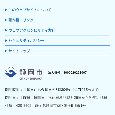
このウェブサイトについて
著作権・リンク
ウェブアクセシビリティ方針
セキュリティポリシー
サイトマップ
静岡市
法人番号：8000020221007
開庁時間：月曜日から金曜日の8時30分から17時15分まで
閉庁日：土曜日、日曜日、祝休日及び12月29日から翌年1月3日
住所：420-8602 静岡県静岡市葵区追手町5番1号