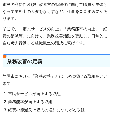
市民の利便性及び行政運営の効率化に向けて職員が主体と
なって業務上のムダをなくすなど、仕事を見直す必要があ
ります。
そこで、「市民サービスの向上」「業務能率の向上」「経
費の節減等」に向けて、業務改善活動を奨励し、日常的に
自ら考え行動する組織風土の醸成に繋げます。
業務改善の定義
静岡市における「業務改善」とは、次に掲げる取組をいい
ます。
市民サービスが向上する取組
業務能率が向上する取組
経費の節減又は収入の増加につながる取組