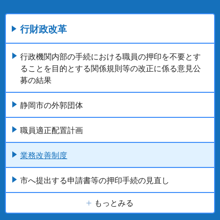
行財政改革
行政機関内部の手続における職員の押印を不要とす
ることを目的とする関係規則等の改正に係る意見公
募の結果
静岡市の外郭団体
職員適正配置計画
業務改善制度
市へ提出する申請書等の押印手続の見直し
もっとみる