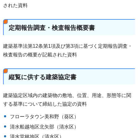
された資料
定期報告調査・検査報告概要書
建築基準法第12条第1項及び第3項に基づく定期報告調査・
検査報告の概要が記載された資料
縦覧に供する建築協定書
建築協定区域内の建築物の敷地、位置、用途、形態等に関
する基準について締結した協定の資料
フローラタウン美和野（葵区）
清水船越地区北矢部（清水区）
清水堂林地区（清水区）