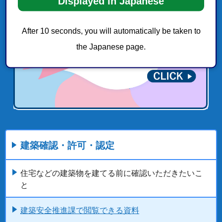
Displayed in Japanese
After 10 seconds, you will automatically be taken to
the Japanese page.
建築確認・許可・認定
住宅などの建築物を建てる前に確認いただきたいこ
と
建築安全推進課で閲覧できる資料