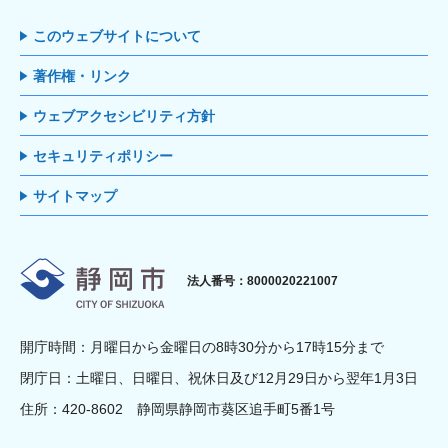
このウェブサイトについて
著作権・リンク
ウェブアクセシビリティ方針
セキュリティポリシー
サイトマップ
静岡市
法人番号：8000020221007
開庁時間：月曜日から金曜日の8時30分から17時15分まで
閉庁日：土曜日、日曜日、祝休日及び12月29日から翌年1月3日
住所：420-8602 静岡県静岡市葵区追手町5番1号