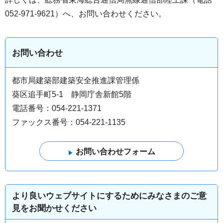
052-971-9621）へ、お問い合わせください。
お問い合わせ
都市局建築部建築安全推進課管理係
葵区追手町5-1 静岡庁舎新館5階
電話番号：054-221-1371
ファックス番号：054-221-1135
より良いウェブサイトにするためにみなさまのご意
見をお聞かせください