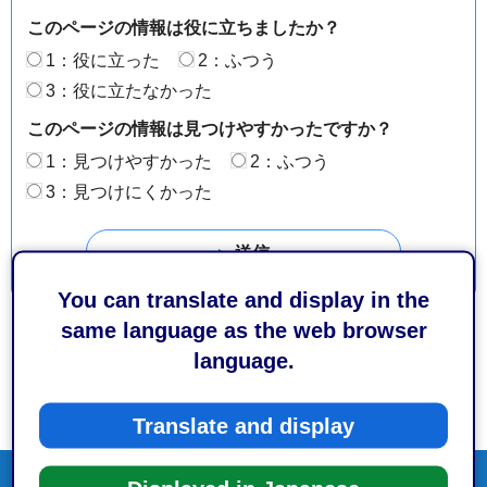
このページの情報は役に立ちましたか？
1：役に立った
2：ふつう
3：役に立たなかった
このページの情報は見つけやすかったですか？
1：見つけやすかった
2：ふつう
3：見つけにくかった
You can translate and display in the
same language as the web browser
language.
Translate and display