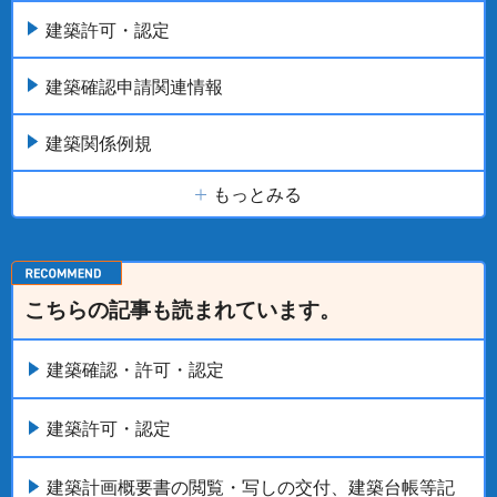
建築許可・認定
建築確認申請関連情報
建築関係例規
もっとみる
こちらの記事も読まれています。
建築確認・許可・認定
建築許可・認定
建築計画概要書の閲覧・写しの交付、建築台帳等記