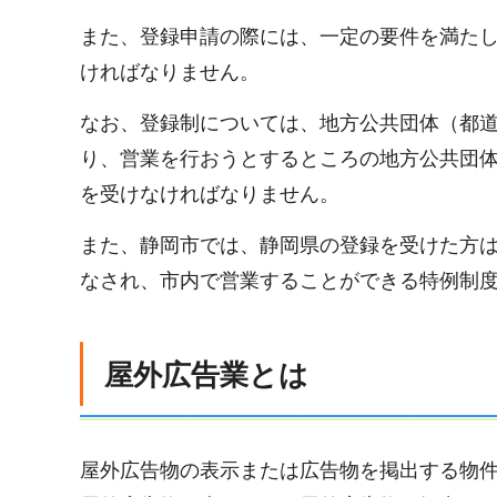
また、登録申請の際には、一定の要件を満た
ければなりません。
なお、登録制については、地方公共団体（都
り、営業を行おうとするところの地方公共団
を受けなければなりません。
また、静岡市では、静岡県の登録を受けた方
なされ、市内で営業することができる特例制
屋外広告業とは
屋外広告物の表示または広告物を掲出する物