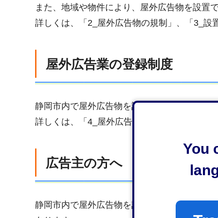
また、地域や物件により、屋外広告物を設置
詳しくは、「2_屋外広告物の規制」、「3_
屋外広告業の登録制度
静岡市内で屋外広告物を設置する営業を行う
詳しくは、「4_屋外広告業の登録」をご覧く
You c
広告主の方へ
lan
静岡市内で屋外広告物を設置する広告主の方