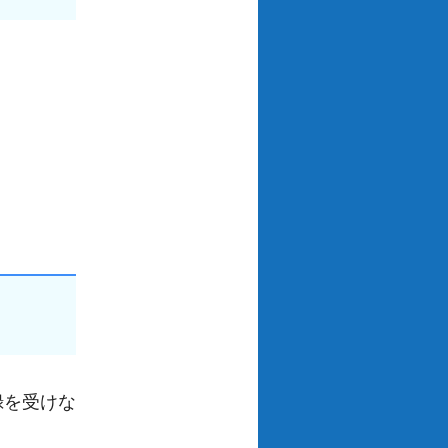
録を受けな