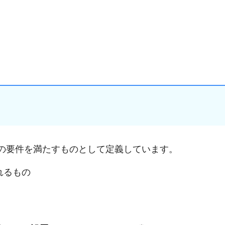
の要件を満たすものとして定義しています。
れるもの