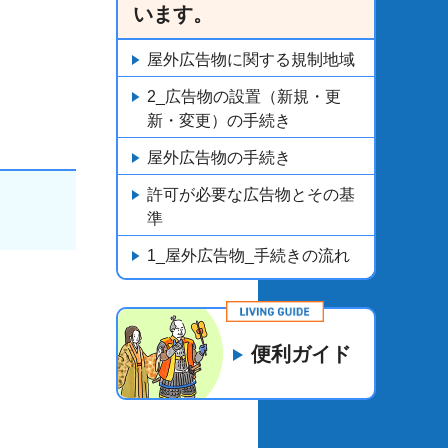
います。
屋外広告物に関する規制地域
2_広告物の設置（新規・更
新・変更）の手続き
屋外広告物の手続き
許可が必要な広告物とその基
準
1_屋外広告物_手続きの流れ
便利ガイド