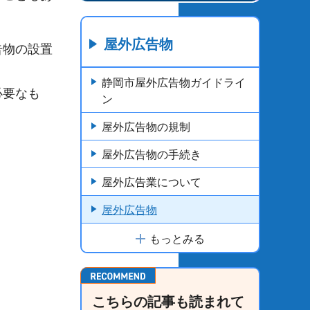
屋外広告物
告物の設置
静岡市屋外広告物ガイドライ
必要なも
ン
屋外広告物の規制
屋外広告物の手続き
屋外広告業について
屋外広告物
もっとみる
こちらの記事も読まれて