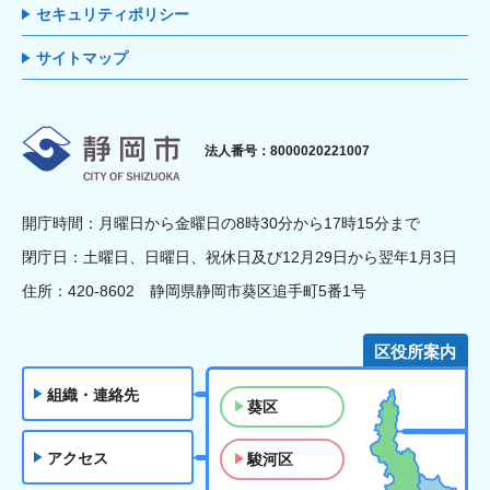
セキュリティポリシー
サイトマップ
静岡市
法人番号：8000020221007
開庁時間：月曜日から金曜日の8時30分から17時15分まで
閉庁日：土曜日、日曜日、祝休日及び12月29日から翌年1月3日
住所：420-8602 静岡県静岡市葵区追手町5番1号
区役所案内
組織・連絡先
葵区
アクセス
駿河区