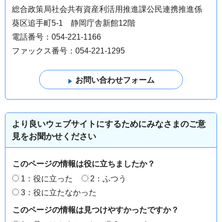
総合政策局社会共有資産利活用推進課公民連携推進係
葵区追手町5-1 静岡庁舎新館12階
電話番号：054-221-1166
ファックス番号：054-221-1295
より良いウェブサイトにするためにみなさまのご意
見をお聞かせください
このページの情報は役に立ちましたか？
1：役に立った
2：ふつう
3：役に立たなかった
このページの情報は見つけやすかったですか？