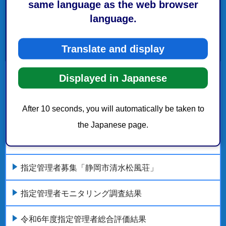
same language as the web browser
language.
Translate and display
指定管理者制度
Displayed in Japanese
令和8年度指定管理者総合評価結果
After 10 seconds, you will automatically be taken to
the Japanese page.
指定管理者募集「静岡市静岡老人ホーム及び静岡市
救護所」
指定管理者募集「静岡市清水松風荘」
指定管理者モニタリング調査結果
令和6年度指定管理者総合評価結果