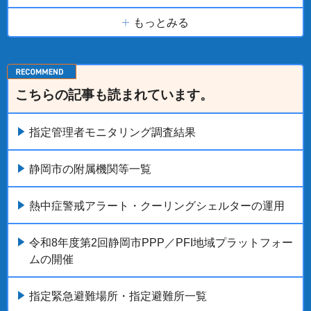
もっとみる
こちらの記事も読まれています。
指定管理者モニタリング調査結果
静岡市の附属機関等一覧
熱中症警戒アラート・クーリングシェルターの運用
令和8年度第2回静岡市PPP／PFI地域プラットフォー
ムの開催
指定緊急避難場所・指定避難所一覧