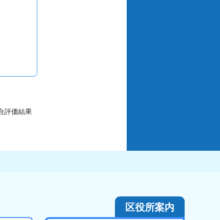
合評価結果
区役所案内