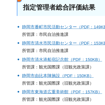
指定管理者総合評価結果
静岡市番町市民活動センター（PDF：149K
所管課：市民自治推進課
静岡市清水市民活動センター（PDF：153K
所管課：市民自治推進課
静岡市清水港船宿記念館（PDF：150KB）
所管課：観光国際課（旧観光政策課）
静岡市由比本陣施設（PDF：150KB）
所管課：観光国際課（旧観光政策課）
静岡市東海道広重美術館（PDF：157KB）
​​​​​​​所管課：観光国際課（旧観光政策課）