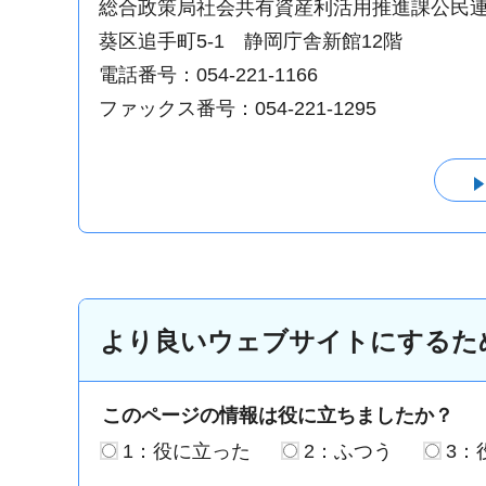
総合政策局社会共有資産利活用推進課公民
葵区追手町5-1 静岡庁舎新館12階
電話番号：054-221-1166
ファックス番号：054-221-1295
より良いウェブサイトにするた
このページの情報は役に立ちましたか？
1：役に立った
2：ふつう
3：