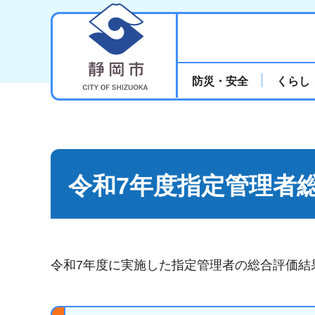
静岡市
防災・安全
くらし
令和7年度指定管理者
令和7年度に実施した指定管理者の総合評価結