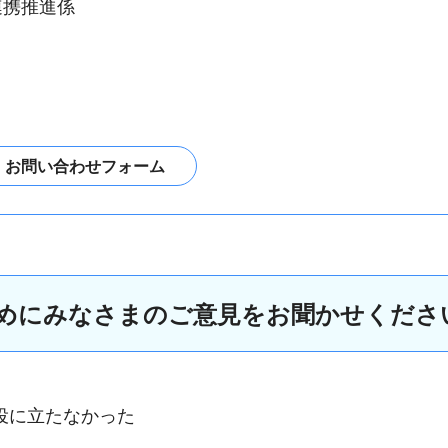
連携推進係
めにみなさまのご意見をお聞かせくださ
役に立たなかった