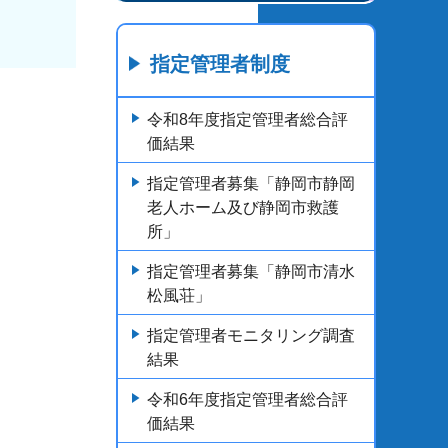
指定管理者制度
令和8年度指定管理者総合評
価結果
指定管理者募集「静岡市静岡
老人ホーム及び静岡市救護
所」
指定管理者募集「静岡市清水
松風荘」
指定管理者モニタリング調査
結果
令和6年度指定管理者総合評
価結果