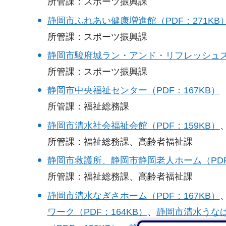
​​​​​​​所管課：スポーツ振興課
静岡市ふれあい健康増進館（PDF：271KB
​​​​​​​所管課：スポーツ振興課
静岡市駿府城ラン・アンド・リフレッシュステ
​​​​​​​所管課：スポーツ振興課
静岡市中央福祉センター（PDF：167KB）
​​​​​​​所管課：福祉総務課
静岡市清水社会福祉会館（PDF：159KB）
所管課：福祉総務課、高齢者福祉課
静岡市救護所、静岡市静岡老人ホーム
（PD
​​​​​​​所管課：福祉総務課、高齢者福祉課
静岡市清水なぎさホーム（PDF：167KB）
ワーク（PDF：164KB）
、
静岡市清水うなば