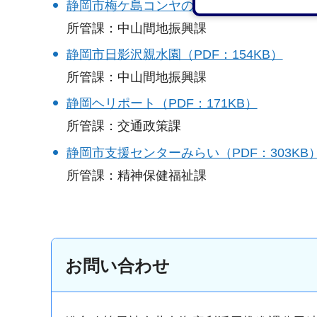
静岡市梅ケ島コンヤの里レクリエーション施設
所管課：中山間地振興課
静岡市日影沢親水園（PDF：154KB）
所管課：中山間地振興課
静岡ヘリポート（PDF：171KB）
所管課：交通政策課
静岡市支援センターみらい（PDF：303KB
所管課：精神保健福祉課
お問い合わせ