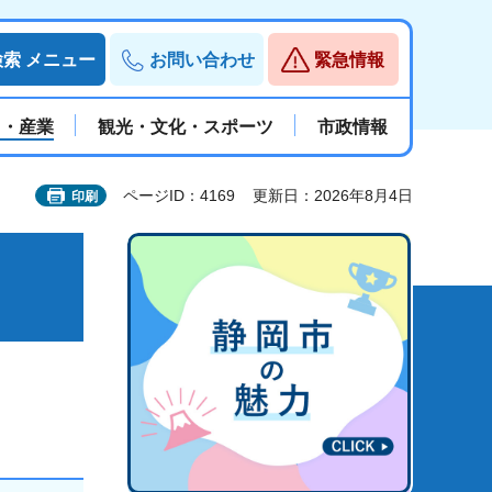
検索
メニュー
お問い合わせ
緊急情報
と・産業
観光・文化・スポーツ
市政情報
ページID：4169
更新日：2026年8月4日
印刷