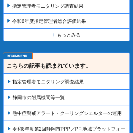
指定管理者モニタリング調査結果
令和6年度指定管理者総合評価結果
もっとみる
こちらの記事も読まれています。
指定管理者モニタリング調査結果
静岡市の附属機関等一覧
熱中症警戒アラート・クーリングシェルターの運用
令和8年度第2回静岡市PPP／PFI地域プラットフォー