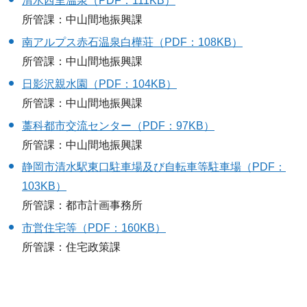
清水西里温泉（PDF：111KB）
所管課：中山間地振興課
南アルプス赤石温泉白樺荘（PDF：108KB）
所管課：中山間地振興課
日影沢親水園（PDF：104KB）
所管課：中山間地振興課
藁科都市交流センター（PDF：97KB）
所管課：中山間地振興課
静岡市清水駅東口駐車場及び自転車等駐車場（PDF：
103KB）
所管課：都市計画事務所
市営住宅等（PDF：160KB）
所管課：住宅政策課