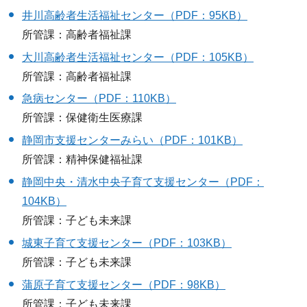
井川高齢者生活福祉センター（PDF：95KB）
所管課：高齢者福祉課
大川高齢者生活福祉センター（PDF：105KB）
所管課：高齢者福祉課
急病センター（PDF：110KB）
所管課：保健衛生医療課
静岡市支援センターみらい（PDF：101KB）
所管課：精神保健福祉課
静岡中央・清水中央子育て支援センター（PDF：
104KB）
所管課：子ども未来課
城東子育て支援センター（PDF：103KB）
所管課：子ども未来課
蒲原子育て支援センター（PDF：98KB）
所管課：子ども未来課