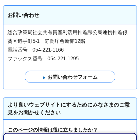
お問い合わせ
総合政策局社会共有資産利活用推進課公民連携推進係
葵区追手町5-1 静岡庁舎新館12階
電話番号：054-221-1166
ファックス番号：054-221-1295
より良いウェブサイトにするためにみなさまのご意
見をお聞かせください
このページの情報は役に立ちましたか？
1：役に立った
2：ふつう