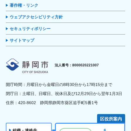
著作権・リンク
ウェブアクセシビリティ方針
セキュリティポリシー
サイトマップ
静岡市
法人番号：8000020221007
開庁時間：月曜日から金曜日の8時30分から17時15分まで
閉庁日：土曜日、日曜日、祝休日及び12月29日から翌年1月3日
住所：420-8602 静岡県静岡市葵区追手町5番1号
区役所案内
組織・連絡先