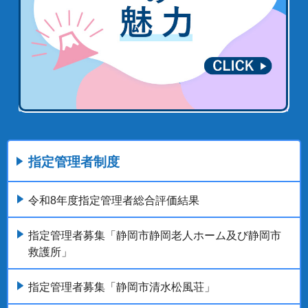
指定管理者制度
令和8年度指定管理者総合評価結果
指定管理者募集「静岡市静岡老人ホーム及び静岡市
救護所」
指定管理者募集「静岡市清水松風荘」