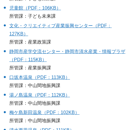
児童館（PDF：106KB）
所管課：子ども未来課
文化・クリエイティブ産業振興センター（PDF：
127KB）
所管課：産業政策課
静岡市産学交流センター・静岡市清水産業・情報プラザ
（PDF：115KB）
所管課：産業振興課
口坂本温泉（PDF：113KB）
所管課：中山間地振興課
湯ノ島温泉（PDF：112KB）
所管課：中山間地振興課
梅ケ島新田温泉（PDF：102KB）
所管課：中山間地振興課