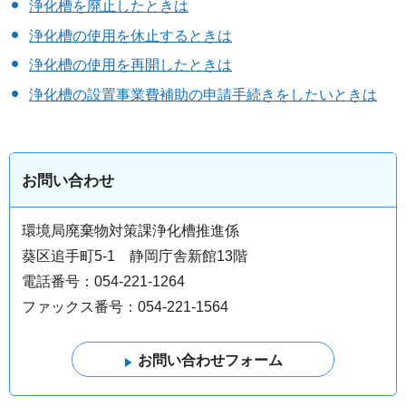
浄化槽を廃止したときは
浄化槽の使用を休止するときは
浄化槽の使用を再開したときは
浄化槽の設置事業費補助の申請手続きをしたいときは
お問い合わせ
環境局廃棄物対策課浄化槽推進係
葵区追手町5-1 静岡庁舎新館13階
電話番号：054-221-1264
ファックス番号：054-221-1564