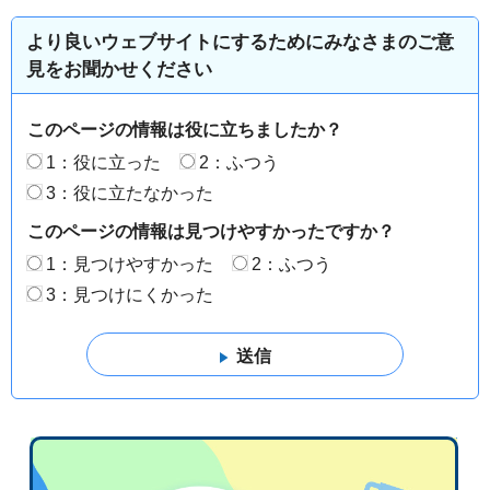
より良いウェブサイトにするためにみなさまのご意
見をお聞かせください
このページの情報は役に立ちましたか？
1：役に立った
2：ふつう
3：役に立たなかった
このページの情報は見つけやすかったですか？
1：見つけやすかった
2：ふつう
3：見つけにくかった