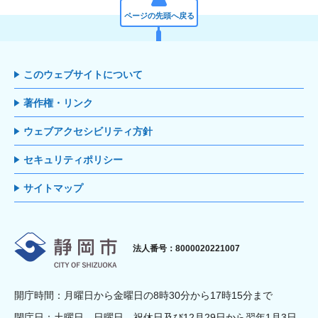
ページの先頭へ戻る
このウェブサイトについて
著作権・リンク
ウェブアクセシビリティ方針
セキュリティポリシー
サイトマップ
静岡市
法人番号：8000020221007
開庁時間：月曜日から金曜日の8時30分から17時15分まで
閉庁日：土曜日、日曜日、祝休日及び12月29日から翌年1月3日