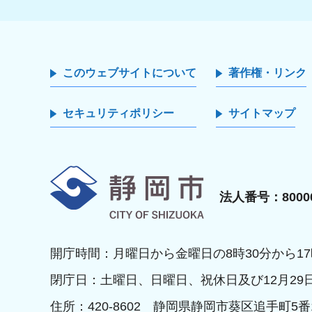
このウェブサイトについて
著作権・リンク
セキュリティポリシー
サイトマップ
静岡市
法人番号：80000
開庁時間：月曜日から金曜日の8時30分から17
閉庁日：土曜日、日曜日、祝休日及び12月29
住所：420-8602 静岡県静岡市葵区追手町5番