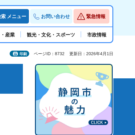
検索
メニュー
お問い合わせ
緊急情報
と・産業
観光・文化・スポーツ
市政情報
ページID：8732
更新日：2026年4月1日
印刷