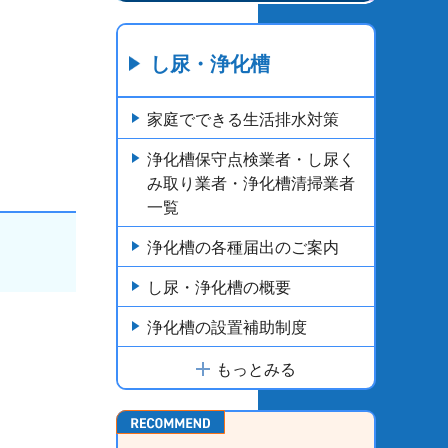
し尿・浄化槽
家庭でできる生活排水対策
浄化槽保守点検業者・し尿く
み取り業者・浄化槽清掃業者
一覧
浄化槽の各種届出のご案内
し尿・浄化槽の概要
浄化槽の設置補助制度
もっとみる