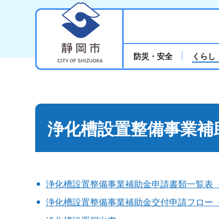
静岡市
防災・安全
くらし
浄化槽設置整備事業補
浄化槽設置整備事業補助金申請書類一覧表（
浄化槽設置整備事業補助金交付申請フロー（