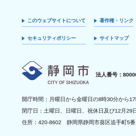
このウェブサイトについて
著作権・リンク
セキュリティポリシー
サイトマップ
静岡市
法人番号：80000
開庁時間：月曜日から金曜日の8時30分から17
閉庁日：土曜日、日曜日、祝休日及び12月29
住所：420-8602 静岡県静岡市葵区追手町5番