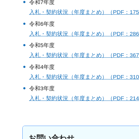
令和7年度
入札・契約状況（年度まとめ）（PDF：175
令和6年度
入札・契約状況（年度まとめ）（PDF：286
令和5年度
入札・契約状況（年度まとめ）（PDF：367
令和4年度
入札・契約状況（年度まとめ）（PDF：310
令和3年度
入札・契約状況（年度まとめ）（PDF：214
お問い合わせ