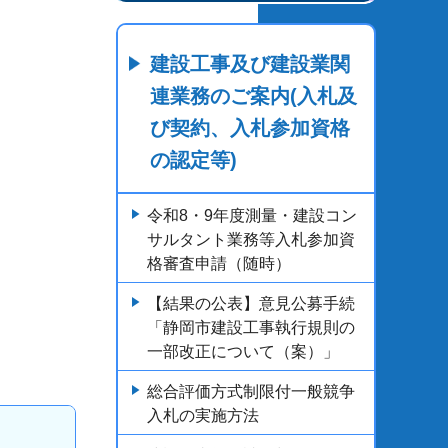
建設工事及び建設業関
連業務のご案内(入札及
び契約、入札参加資格
の認定等)
令和8・9年度測量・建設コン
サルタント業務等入札参加資
格審査申請（随時）
【結果の公表】意見公募手続
「静岡市建設工事執行規則の
一部改正について（案）」
総合評価方式制限付一般競争
入札の実施方法