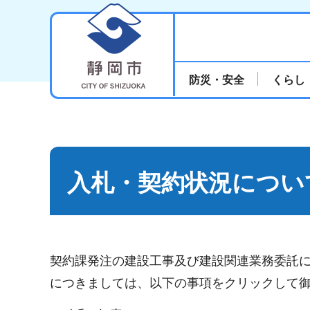
静岡市
防災・安全
くらし
入札・契約状況につい
契約課発注の建設工事及び建設関連業務委託
につきましては、以下の事項をクリックして