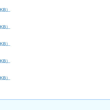
KB）
KB）
KB）
KB）
KB）