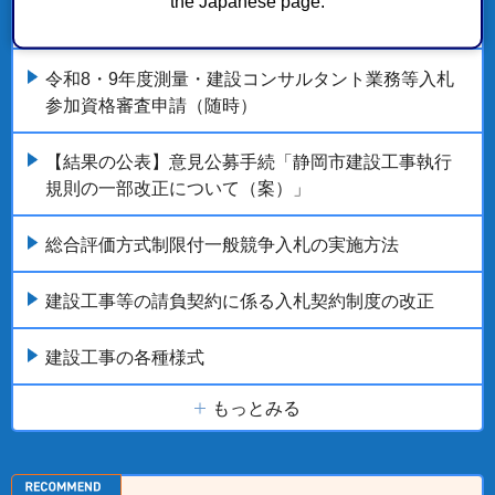
the Japanese page.
び契約、入札参加資格の認定等)
令和8・9年度測量・建設コンサルタント業務等入札
参加資格審査申請（随時）
【結果の公表】意見公募手続「静岡市建設工事執行
規則の一部改正について（案）」
総合評価方式制限付一般競争入札の実施方法
建設工事等の請負契約に係る入札契約制度の改正
建設工事の各種様式
もっとみる