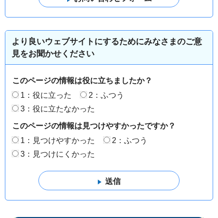
より良いウェブサイトにするためにみなさまのご意
見をお聞かせください
このページの情報は役に立ちましたか？
1：役に立った
2：ふつう
3：役に立たなかった
このページの情報は見つけやすかったですか？
1：見つけやすかった
2：ふつう
3：見つけにくかった