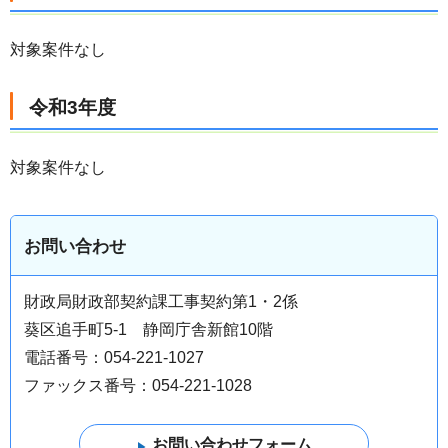
対象案件なし
令和3年度
対象案件なし
お問い合わせ
財政局財政部契約課工事契約第1・2係
葵区追手町5-1 静岡庁舎新館10階
電話番号：054-221-1027
ファックス番号：054-221-1028