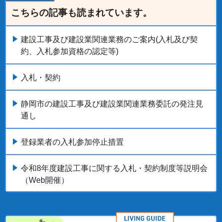
こちらの記事も読まれています。
建設工事及び建設業関連業務のご案内(入札及び契
約、入札参加資格の認定等)
入札・契約
静岡市の建設工事及び建設業関連業務委託の発注見
通し
登録業者の入札参加停止措置
令和8年度建設工事に関する入札・契約制度等説明会
（Web開催）