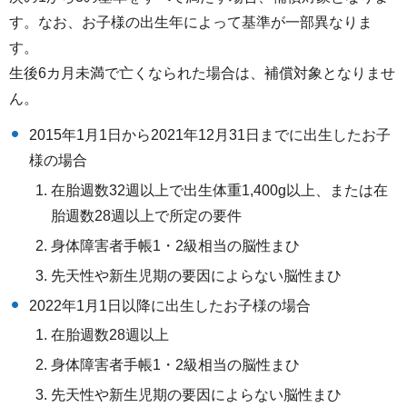
す。なお、お子様の出生年によって基準が一部異なりま
す。
生後6カ月未満で亡くなられた場合は、補償対象となりませ
ん。
2015年1月1日から2021年12月31日までに出生したお子
様の場合
在胎週数32週以上で出生体重1,400g以上、または在
胎週数28週以上で所定の要件
身体障害者手帳1・2級相当の脳性まひ
先天性や新生児期の要因によらない脳性まひ
2022年1月1日以降に出生したお子様の場合
在胎週数28週以上
身体障害者手帳1・2級相当の脳性まひ
先天性や新生児期の要因によらない脳性まひ