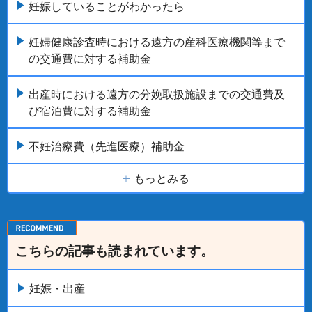
妊娠していることがわかったら
妊婦健康診査時における遠方の産科医療機関等まで
の交通費に対する補助金
出産時における遠方の分娩取扱施設までの交通費及
び宿泊費に対する補助金
不妊治療費（先進医療）補助金
もっとみる
こちらの記事も読まれています。
妊娠・出産