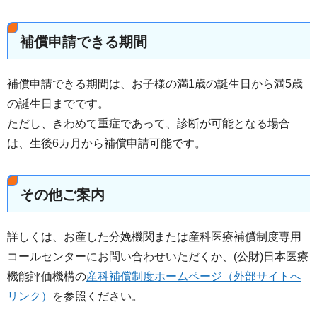
補償申請できる期間
補償申請できる期間は、お子様の満1歳の誕生日から満5歳
の誕生日までです。
ただし、きわめて重症であって、診断が可能となる場合
は、生後6カ月から補償申請可能です。
その他ご案内
詳しくは、お産した分娩機関または産科医療補償制度専用
コールセンターにお問い合わせいただくか、(公財)日本医療
機能評価機構の
産科補償制度ホームページ（外部サイトへ
リンク）
を参照ください。