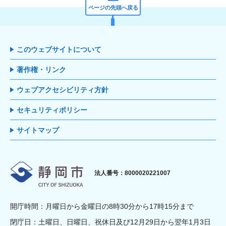
ページの先頭へ戻る
このウェブサイトについて
著作権・リンク
ウェブアクセシビリティ方針
セキュリティポリシー
サイトマップ
静岡市
法人番号：8000020221007
開庁時間：月曜日から金曜日の8時30分から17時15分まで
閉庁日：土曜日、日曜日、祝休日及び12月29日から翌年1月3日