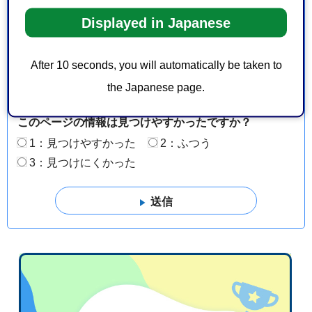
より良いウェブサイトにするためにみなさまのご意
見をお聞かせください
Displayed in Japanese
このページの情報は役に立ちましたか？
After 10 seconds, you will automatically be taken to
1：役に立った
2：ふつう
the Japanese page.
3：役に立たなかった
このページの情報は見つけやすかったですか？
1：見つけやすかった
2：ふつう
3：見つけにくかった