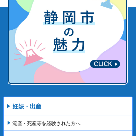
妊娠・出産
流産・死産等を経験された方へ