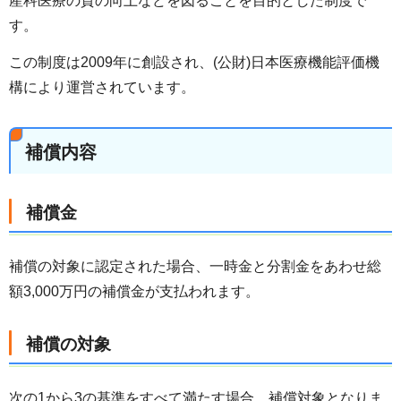
産科医療の質の向上などを図ることを目的とした制度で
す。
この制度は2009年に創設され、(公財)日本医療機能評価機
構により運営されています。
補償内容
補償金
補償の対象に認定された場合、一時金と分割金をあわせ総
額3,000万円の補償金が支払われます。
補償の対象
次の1から3の基準をすべて満たす場合、補償対象となりま