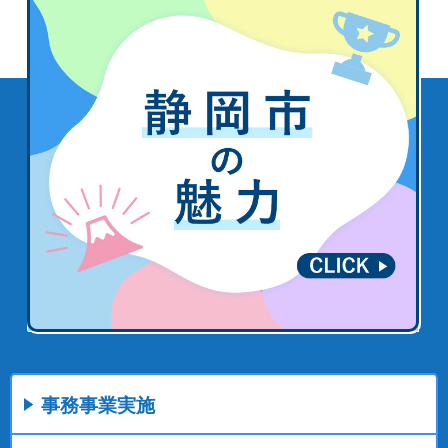
事務事業実施