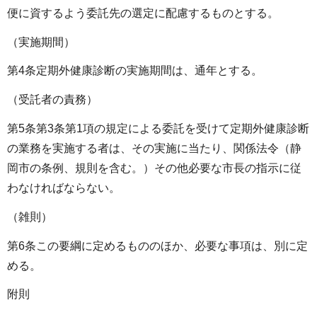
便に資するよう委託先の選定に配慮するものとする。
（実施期間）
第4条定期外健康診断の実施期間は、通年とする。
（受託者の責務）
第5条第3条第1項の規定による委託を受けて定期外健康診断
の業務を実施する者は、その実施に当たり、関係法令（静
岡市の条例、規則を含む。）その他必要な市長の指示に従
わなければならない。
（雑則）
第6条この要綱に定めるもののほか、必要な事項は、別に定
める。
附則