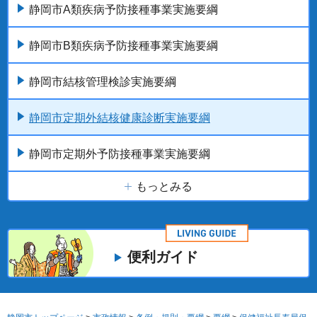
静岡市A類疾病予防接種事業実施要綱
静岡市B類疾病予防接種事業実施要綱
静岡市結核管理検診実施要綱
静岡市定期外結核健康診断実施要綱
静岡市定期外予防接種事業実施要綱
もっとみる
便利ガイド