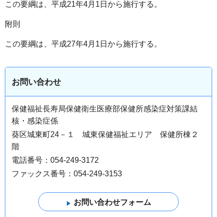
この要綱は、平成21年4月1日から施行する。
附則
この要綱は、平成27年4月1日から施行する。
お問い合わせ
保健福祉長寿局保健衛生医療部保健所感染症対策課結
核・感染症係
葵区城東町24－１ 城東保健福祉エリア 保健所棟２
階
電話番号：054-249-3172
ファックス番号：054-249-3153