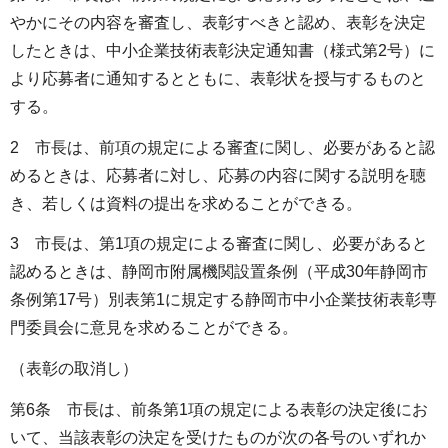
やかにその内容を審査し、表彰すべきと認め、表彰を決定
したときは、中小企業技術表彰決定通知書（様式第2号）に
より応募者に通知するとともに、表彰状を授与するものと
する。
2 市長は、前項の規定による審査に関し、必要があると認
めるときは、応募者に対し、応募の内容に関する説明を聴
き、若しくは資料の提出を求めることができる。
3 市長は、第1項の規定による審査に関し、必要があると
認めるときは、静岡市附属機関設置条例（平成30年静岡市
条例第17号）別表第1に規定する静岡市中小企業技術表彰専
門委員会に意見を求めることができる。
（表彰の取消し）
第6条 市長は、前条第1項の規定による表彰の決定後にお
いて、当該表彰の決定を受けたものが次の各号のいずれか