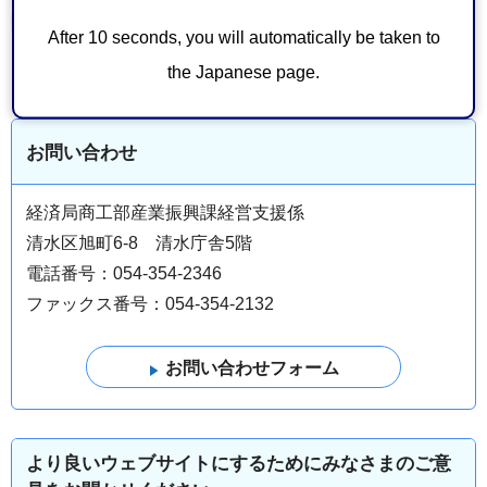
附則
After 10 seconds, you will automatically be taken to
この要綱は、令和3年4月1日から施行する。
the Japanese page.
お問い合わせ
経済局商工部産業振興課経営支援係
清水区旭町6-8 清水庁舎5階
電話番号：054-354-2346
ファックス番号：054-354-2132
より良いウェブサイトにするためにみなさまのご意