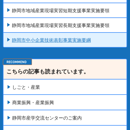
静岡市地域産業現場実習短期支援事業実施要領
静岡市地域産業現場実習長期支援事業実施要領
静岡市中小企業技術表彰事業実施要綱
こちらの記事も読まれています。
しごと・産業
商業振興・産業振興
静岡市産学交流センターのご案内