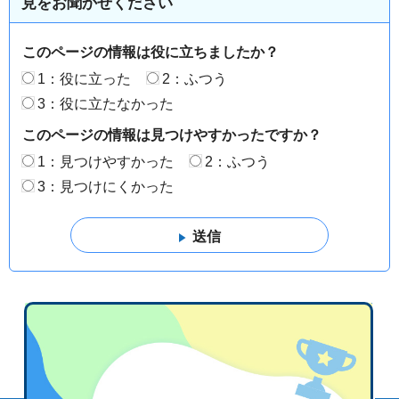
見をお聞かせください
このページの情報は役に立ちましたか？
1：役に立った
2：ふつう
3：役に立たなかった
このページの情報は見つけやすかったですか？
1：見つけやすかった
2：ふつう
3：見つけにくかった