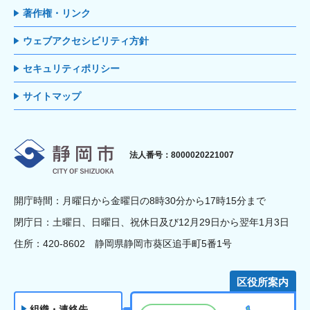
著作権・リンク
ウェブアクセシビリティ方針
セキュリティポリシー
サイトマップ
静岡市
法人番号：8000020221007
開庁時間：月曜日から金曜日の8時30分から17時15分まで
閉庁日：土曜日、日曜日、祝休日及び12月29日から翌年1月3日
住所：420-8602 静岡県静岡市葵区追手町5番1号
区役所案内
組織・連絡先