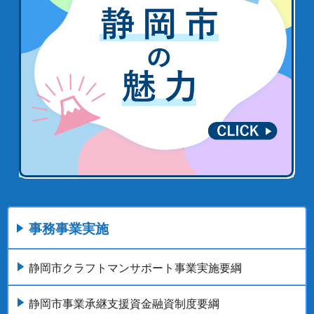
事務事業実施
静岡市クラフトマンサポート事業実施要綱
静岡市事業承継支援資金融資制度要綱