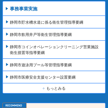
事務事業実施
静岡市貯水槽水道に係る衛生管理指導要綱
静岡市飲用井戸等衛生管理指導要綱
静岡市コインオペレーションクリーニング営業施設
衛生措置等指導要綱
静岡市遊泳用プール等管理指導要綱
静岡市医療安全支援センター設置要綱
もっとみる