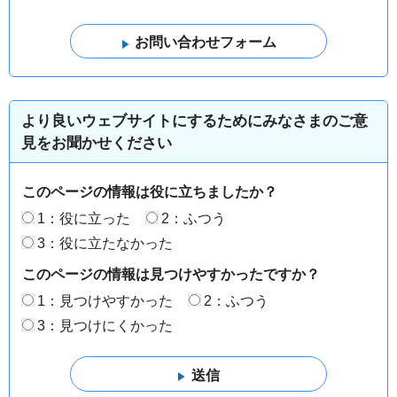
より良いウェブサイトにするためにみなさまのご意
見をお聞かせください
このページの情報は役に立ちましたか？
1：役に立った
2：ふつう
3：役に立たなかった
このページの情報は見つけやすかったですか？
1：見つけやすかった
2：ふつう
3：見つけにくかった