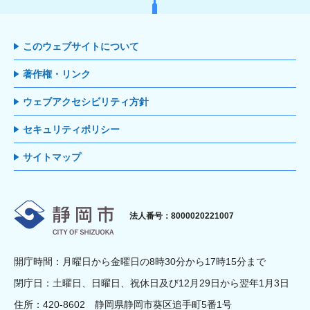
このウェブサイトについて
著作権・リンク
ウェブアクセシビリティ方針
セキュリティポリシー
サイトマップ
静岡市
法人番号：8000020221007
開庁時間：月曜日から金曜日の8時30分から17時15分まで
閉庁日：土曜日、日曜日、祝休日及び12月29日から翌年1月3日
住所：420-8602 静岡県静岡市葵区追手町5番1号