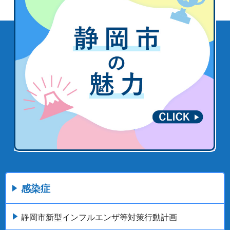
感染症
静岡市新型インフルエンザ等対策行動計画