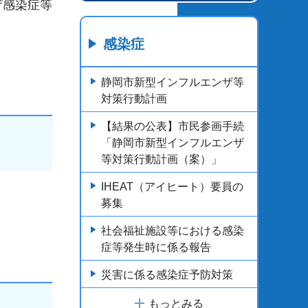
ザ感染症等
感染症
静岡市新型インフルエンザ等
対策行動計画
【結果の公表】市民参画手続
「静岡市新型インフルエンザ
等対策行動計画（案）」
IHEAT（アイヒート）要員の
募集
社会福祉施設等における感染
症等発生時に係る報告
災害に係る感染症予防対策
もっとみる