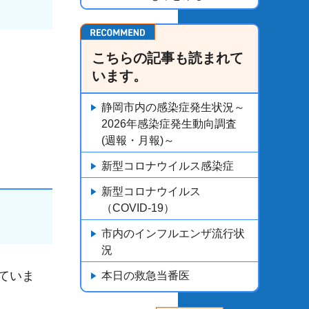
こちらの記事も読まれて
います。
静岡市内の感染症発生状況～
2026年感染症発生動向調査
(週報・月報)～
新型コロナウイルス感染症
新型コロナウイルス
（COVID-19）
市内のインフルエンザ流行状
況
ていま
本日の救急当番医