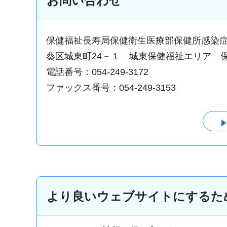
お問い合わせ
保健福祉長寿局保健衛生医療部保健所感染
葵区城東町24－１ 城東保健福祉エリア 
電話番号：054-249-3172
ファックス番号：054-249-3153
より良いウェブサイトにするた