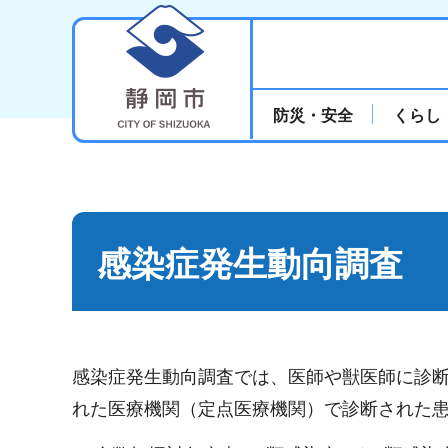
静岡市
防災・安全
くらし
感染症発生動向調査
感染症発生動向調査では、医師や獣医師に診
れた医療機関（定点医療機関）で診断された