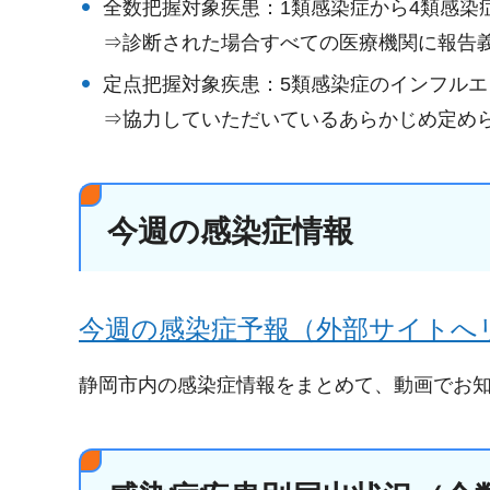
全数把握対象疾患：1類感染症から4類感染
⇒診断された場合すべての医療機関に報告
定点把握対象疾患：5類感染症のインフルエ
⇒協力していただいているあらかじめ定め
今週の感染症情報
今週の感染症予報（外部サイトへ
静岡市内の感染症情報をまとめて、動画でお