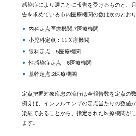
感染症により週ごとに報告を受けるものと、
告を求めている市内医療機関の数は次のとお
内科定点医療機関:7医療機関
小児科定点：11医療機関
眼科定点：5医療機関
性感染症定点：6医療機関
基幹定点:2医療機関
定点把握対象疾患の流行は全報告数を定点の
例えば、インフルエンザの定点当たりの数値が
染症であることから、指定された医療機関がこ
ます。