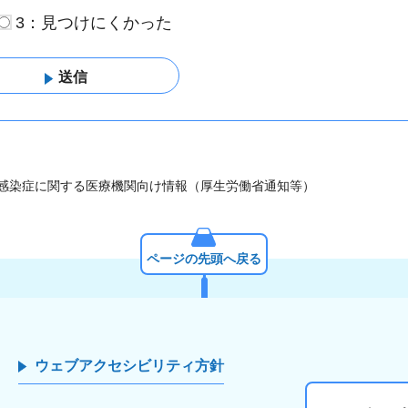
3：見つけにくかった
 感染症に関する医療機関向け情報（厚生労働省通知等）
ページの先頭へ戻る
ウェブアクセシビリティ方針