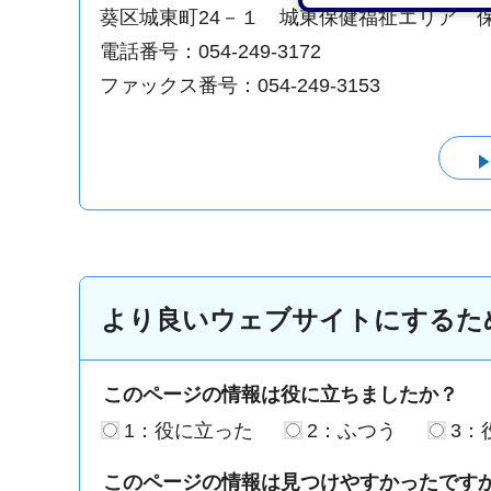
葵区城東町24－１ 城東保健福祉エリア 
電話番号：054-249-3172
ファックス番号：054-249-3153
より良いウェブサイトにするた
このページの情報は役に立ちましたか？
1：役に立った
2：ふつう
3：
このページの情報は見つけやすかったです