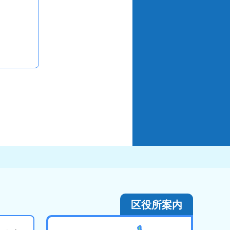
区役所案内