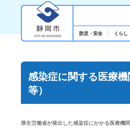
静岡市
防災・安全
くらし
感染症に関する医療機
等）
厚生労働省が発出した感染症にかかる医療機