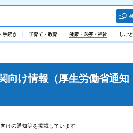
・手続き
子育て・教育
健康・医療・福祉
しご
関向け情報（厚生労働省通知
関向けの通知等を掲載しています。