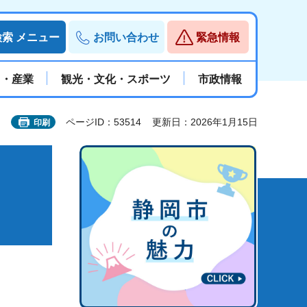
検索
メニュー
お問い合わせ
緊急情報
と・産業
観光・文化・スポーツ
市政情報
ページID：53514
更新日：2026年1月15日
印刷