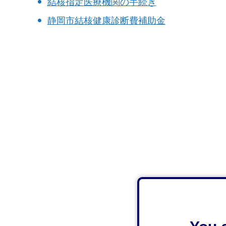
結核指定医療機関の手続き
静岡市結核健康診断費補助金