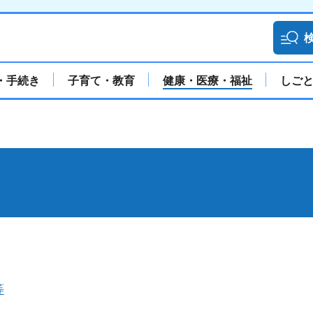
・手続き
子育て・教育
健康・医療・福祉
しご
等