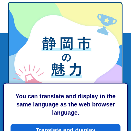
You can translate and display in the
same language as the web browser
language.
市政情報
Translate and display