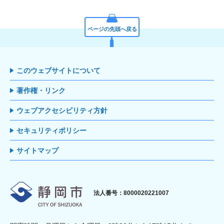
ページの先頭へ戻る
このウェブサイトについて
著作権・リンク
ウェブアクセシビリティ方針
セキュリティポリシー
サイトマップ
静岡市
法人番号：8000020221007