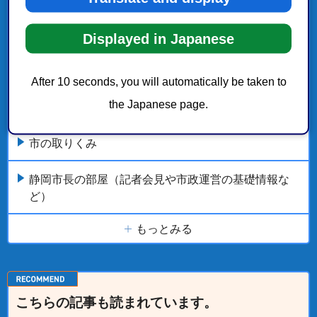
市政情報の新着・更新履歴
Displayed in Japanese
静岡市の概要
After 10 seconds, you will automatically be taken to
the Japanese page.
静岡市のご案内
市の取りくみ
静岡市長の部屋（記者会見や市政運営の基礎情報な
ど）
もっとみる
こちらの記事も読まれています。