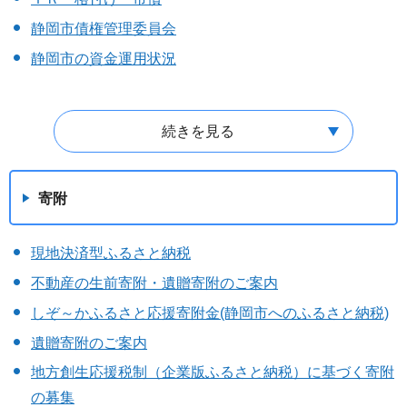
静岡市債権管理委員会
静岡市の資金運用状況
続きを見る
寄附
現地決済型ふるさと納税
不動産の生前寄附・遺贈寄附のご案内
しぞ～かふるさと応援寄附金(静岡市へのふるさと納税)
遺贈寄附のご案内
地方創生応援税制（企業版ふるさと納税）に基づく寄附
の募集