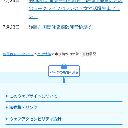
7月28日
第6期特定事業主行動計画「静岡市職員のため
のワークライフバランス・女性活躍推進プラ
ン」
7月28日
静岡市国民健康保険運営協議会
静岡市トップページ
>
市政情報
> 市政情報の新着・更新履歴
ページの先頭へ戻る
このウェブサイトについて
著作権・リンク
ウェブアクセシビリティ方針