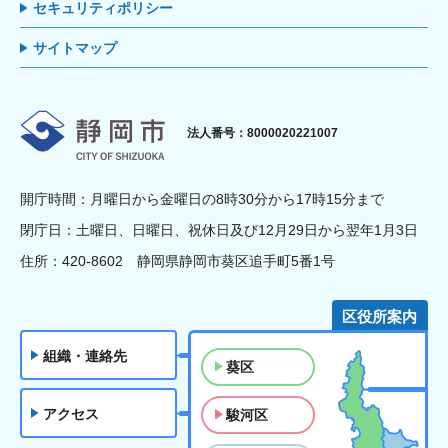
セキュリティポリシー
サイトマップ
静岡市
法人番号：8000020221007
開庁時間：月曜日から金曜日の8時30分から17時15分まで
閉庁日：土曜日、日曜日、祝休日及び12月29日から翌年1月3日
住所：420-8602 静岡県静岡市葵区追手町5番1号
区役所案内
組織・連絡先
葵区
アクセス
駿河区