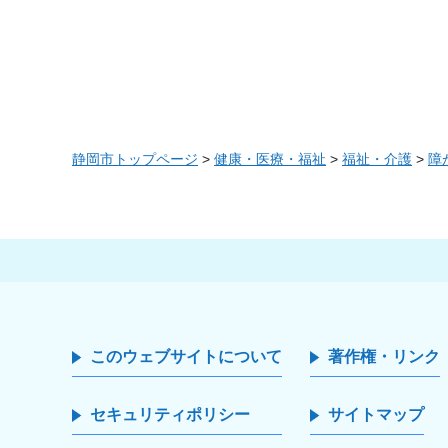
静岡市トップページ
>
健康・医療・福祉
>
福祉・介護
>
障
このウェブサイトについて
著作権・リンク
セキュリティポリシー
サイトマップ