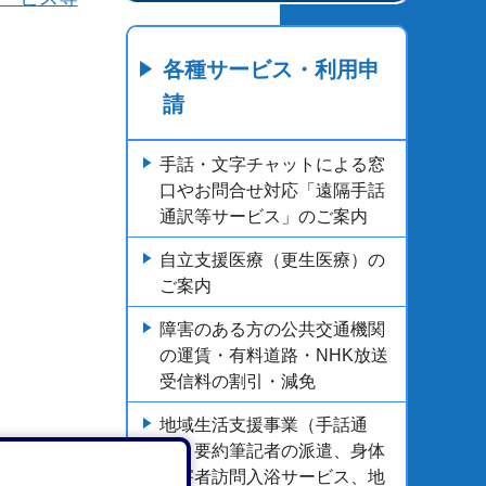
各種サービス・利用申
請
手話・文字チャットによる窓
口やお問合せ対応「遠隔手話
通訳等サービス」のご案内
自立支援医療（更生医療）の
ご案内
障害のある方の公共交通機関
の運賃・有料道路・NHK放送
受信料の割引・減免
地域生活支援事業（手話通
訳・要約筆記者の派遣、身体
障害者訪問入浴サービス、地