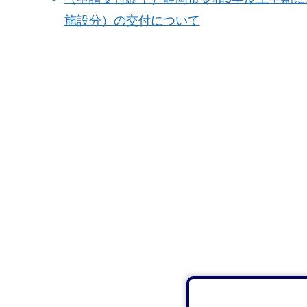
施設分）の交付について