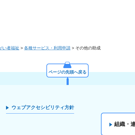
がい者福祉
>
各種サービス・利用申請
> その他の助成
ページの先頭へ戻る
ウェブアクセシビリティ方針
組織・