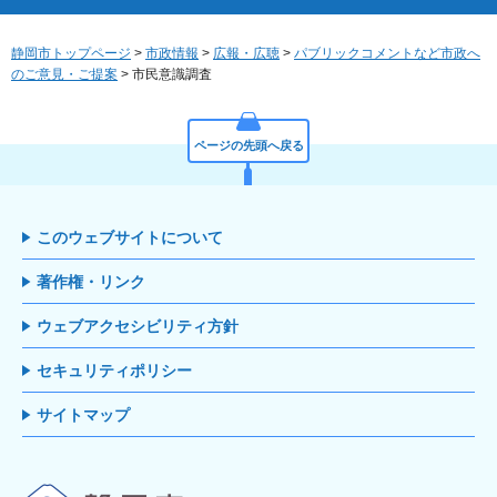
静岡市トップページ
>
市政情報
>
広報・広聴
>
パブリックコメントなど市政へ
のご意見・ご提案
> 市民意識調査
ページの先頭へ戻る
このウェブサイトについて
著作権・リンク
ウェブアクセシビリティ方針
セキュリティポリシー
サイトマップ