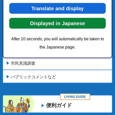
Translate and display
こちらの記事も読まれています。
令和7年度市民意識調査結果
Displayed in Japanese
市民価値観アンケート
After 10 seconds, you will automatically be taken to
the Japanese page.
パブリックコメントなど市政へのご意見・ご提案
市民意識調査
パブリックコメントなど
便利ガイド