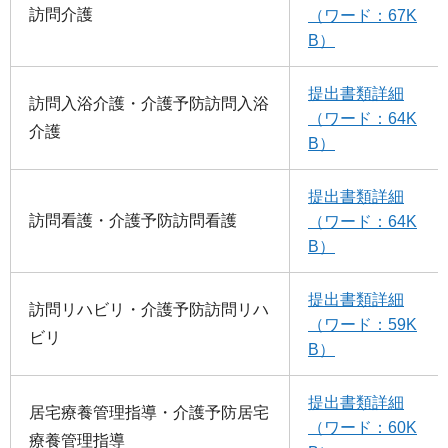
訪問介護
（ワード：67K
B）
提出書類詳細
訪問入浴介護・介護予防訪問入浴
（ワード：64K
介護
B）
提出書類詳細
訪問看護・介護予防訪問看護
（ワード：64K
B）
提出書類詳細
訪問リハビリ・介護予防訪問リハ
（ワード：59K
ビリ
B）
提出書類詳細
居宅療養管理指導・介護予防居宅
（ワード：60K
療養管理指導