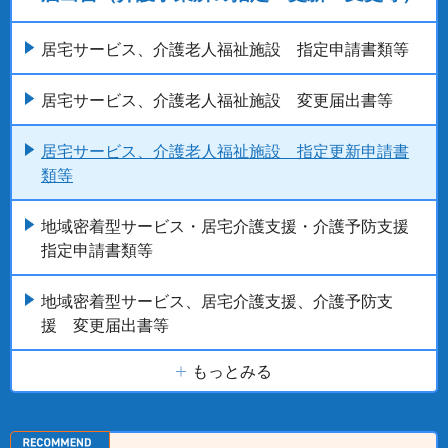
居宅サービス、介護老人福祉施設 指定申請書類等
居宅サービス、介護老人福祉施設 変更届出書等
居宅サービス、介護老人福祉施設 指定更新申請書
類等
地域密着型サービス・居宅介護支援・介護予防支援
指定申請書類等
地域密着型サービス、居宅介護支援、介護予防支
援 変更届出書等
もっとみる