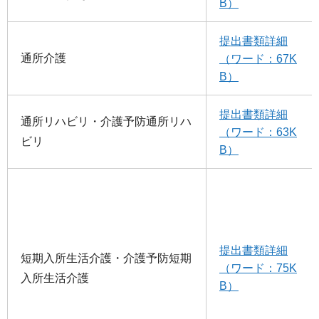
B）
提出書類詳細
通所介護
（ワード：67K
B）
提出書類詳細
通所リハビリ・介護予防通所リハ
（ワード：63K
ビリ
B）
提出書類詳細
短期入所生活介護・介護予防短期
（ワード：75K
入所生活介護
B）