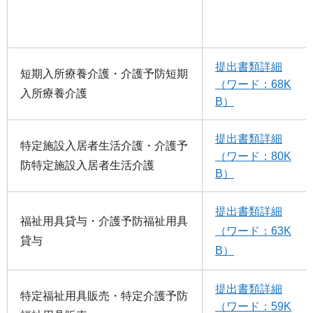
提出書類詳細
短期入所療養介護・介護予防短期
（ワード：68K
入所療養介護
B）
提出書類詳細
特定施設入居者生活介護・介護予
（ワード：80K
防特定施設入居者生活介護
B）
提出書類詳細
福祉用具貸与・介護予防福祉用具
（ワード：63K
貸与
B）
提出書類詳細
特定福祉用具販売・特定介護予防
（ワード：59K