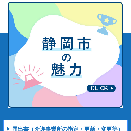
届出書（介護事業所の指定・更新・変更等）