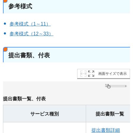
参考様式
参考様式（1～11）
参考様式（12～33）
提出書類、付表
画面サイズで表示
提出書類一覧、付表
サービス種別
提出書類一覧
提出書類詳細