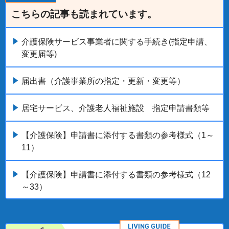
こちらの記事も読まれています。
介護保険サービス事業者に関する手続き(指定申請、
変更届等)
届出書（介護事業所の指定・更新・変更等）
居宅サービス、介護老人福祉施設 指定申請書類等
【介護保険】申請書に添付する書類の参考様式（1～
11）
【介護保険】申請書に添付する書類の参考様式（12
～33）