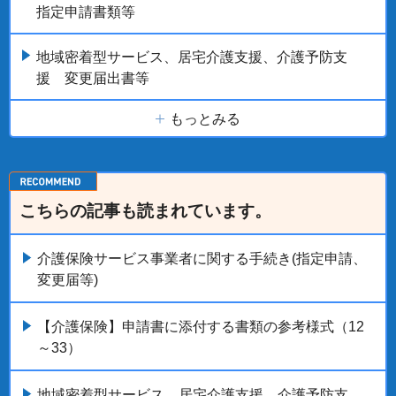
指定申請書類等
地域密着型サービス、居宅介護支援、介護予防支
援 変更届出書等
もっとみる
こちらの記事も読まれています。
介護保険サービス事業者に関する手続き(指定申請、
変更届等)
【介護保険】申請書に添付する書類の参考様式（12
～33）
地域密着型サービス、居宅介護支援、介護予防支