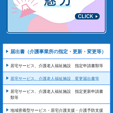
届出書（介護事業所の指定・更新・変更等）
居宅サービス、介護老人福祉施設 指定申請書類等
居宅サービス、介護老人福祉施設 変更届出書等
居宅サービス、介護老人福祉施設 指定更新申請書
類等
地域密着型サービス・居宅介護支援・介護予防支援