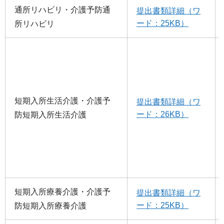
通所リハビリ・介護予防通
提出書類詳細（ワ
ード：25KB）
所リハビリ
短期入所生活介護・介護予
提出書類詳細（ワ
ード：26KB）
防短期入所生活介護
短期入所療養介護・介護予
提出書類詳細（ワ
ード：25KB）
防短期入所療養介護