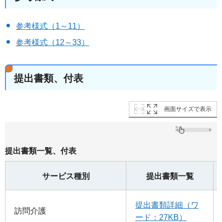
参考様式（1～11）
参考様式（12～33）
提出書類、付表
画面サイズで表示
提出書類一覧、付表
サービス種別
提出書類一覧
提出書類詳細（ワ
訪問介護
ード：27KB）