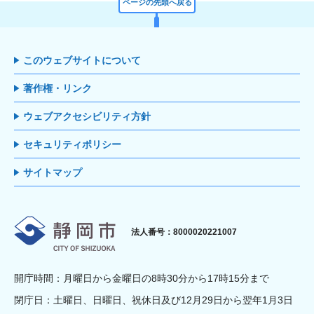
ページの先頭へ戻る
このウェブサイトについて
著作権・リンク
ウェブアクセシビリティ方針
セキュリティポリシー
サイトマップ
静岡市
法人番号：8000020221007
開庁時間：月曜日から金曜日の8時30分から17時15分まで
閉庁日：土曜日、日曜日、祝休日及び12月29日から翌年1月3日