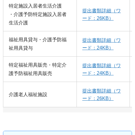
特定施設入居者生活介護
提出書類詳細（ワ
・介護予防特定施設入居者
ード：26KB）
生活介護
福祉用具貸与・介護予防福
提出書類詳細（ワ
ード：24KB）
祉用具貸与
特定福祉用具販売・特定介
提出書類詳細（ワ
ード：24KB）
護予防福祉用具販売
提出書類詳細（ワ
介護老人福祉施設
ード：26KB）