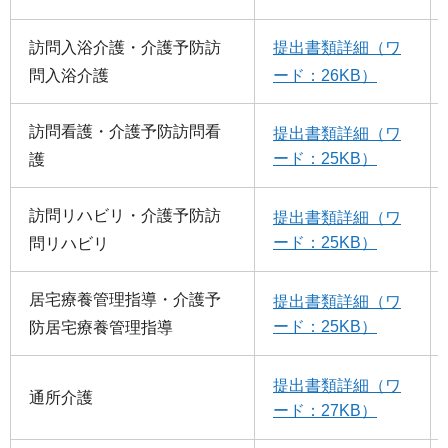
訪問入浴介護・介護予防訪
提出書類詳細（ワ
問入浴介護
ード：26KB）
訪問看護・介護予防訪問看
提出書類詳細（ワ
ード：25KB）
護
訪問リハビリ・介護予防訪
提出書類詳細（ワ
ード：25KB）
問リハビリ
居宅療養管理指導・介護予
提出書類詳細（ワ
ード：25KB）
防居宅療養管理指導
提出書類詳細（ワ
通所介護
ード：27KB）