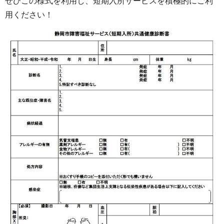
ぜひこの様式を利用し、短期入所サービスを積極的にご利
用ください！