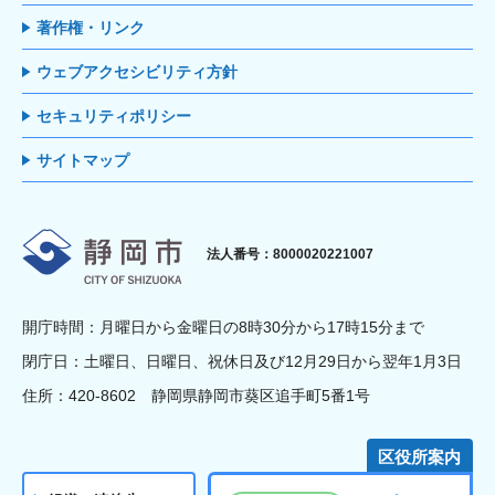
著作権・リンク
ウェブアクセシビリティ方針
セキュリティポリシー
サイトマップ
静岡市
法人番号：8000020221007
開庁時間：月曜日から金曜日の8時30分から17時15分まで
閉庁日：土曜日、日曜日、祝休日及び12月29日から翌年1月3日
住所：420-8602 静岡県静岡市葵区追手町5番1号
区役所案内