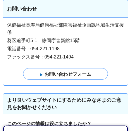
お問い合わせ
保健福祉長寿局健康福祉部障害福祉企画課地域生活支援
係
葵区追手町5-1 静岡庁舎新館15階
電話番号：054-221-1198
ファックス番号：054-221-1494
より良いウェブサイトにするためにみなさまのご意
見をお聞かせください
このページの情報は役に立ちましたか？