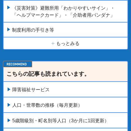
《災害対策》避難所用「わかりやすいサイン」・
「ヘルプマークカード」・「介助者用バンダナ」
制度利用の手引き等
もっとみる
こちらの記事も読まれています。
障害福祉サービス
人口・世帯数の推移（毎月更新）
5歳階級別・町名別等人口（3か月に1回更新）