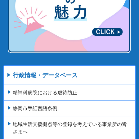
行政情報・データベース
精神科病院における虐待防止
静岡市手話言語条例
地域生活支援拠点等の登録を考えている事業所の皆
さまへ