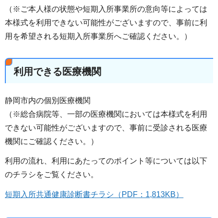
（※ご本人様の状態や短期入所事業所の意向等によっては
本様式を利用できない可能性がございますので、事前に利
用を希望される短期入所事業所へご確認ください。）
利用できる医療機関
静岡市内の個別医療機関
（※総合病院等、一部の医療機関においては本様式を利用
できない可能性がございますので、事前に受診される医療
機関にご確認ください。）
利用の流れ、利用にあたってのポイント等については以下
のチラシをご覧ください。
短期入所共通健康診断書チラシ（PDF：1,813KB）