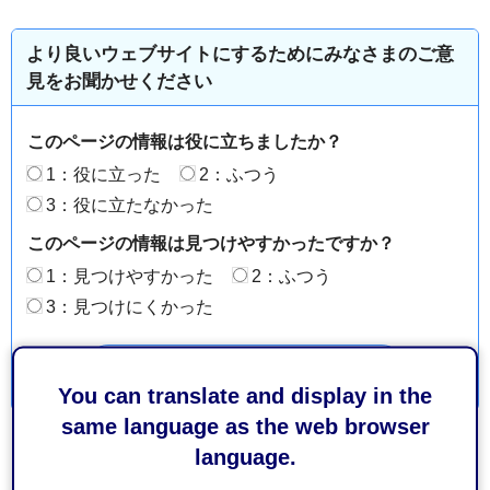
より良いウェブサイトにするためにみなさまのご意
見をお聞かせください
このページの情報は役に立ちましたか？
1：役に立った
2：ふつう
3：役に立たなかった
このページの情報は見つけやすかったですか？
1：見つけやすかった
2：ふつう
3：見つけにくかった
You can translate and display in the
same language as the web browser
language.