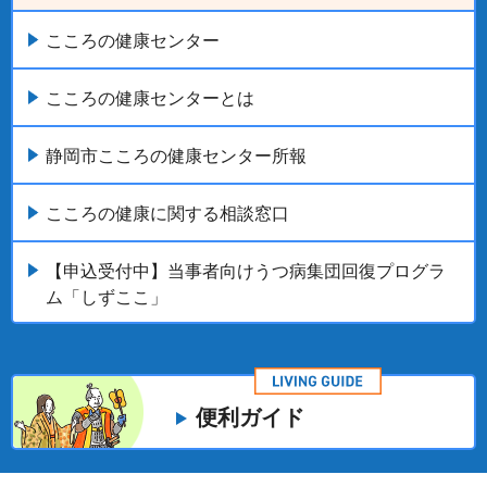
こころの健康センター
こころの健康センターとは
静岡市こころの健康センター所報
こころの健康に関する相談窓口
【申込受付中】当事者向けうつ病集団回復プログラ
ム「しずここ」
便利ガイド