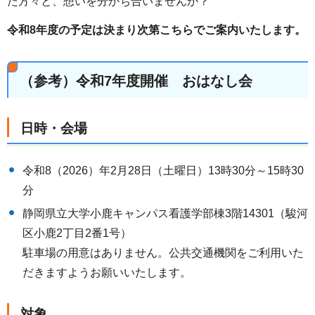
た方々と、想いを分かち合いませんか？
令和8年度の予定は決まり次第こちらでご案内いたします。
（参考）令和7年度開催 おはなし会
日時・会場
令和8（2026）年2月28日（土曜日）13時30分～15時30
分
静岡県立大学小鹿キャンパス看護学部棟3階14301（駿河
区小鹿2丁目2番1号）
駐車場の用意はありません。公共交通機関をご利用いた
だきますようお願いいたします。
対象