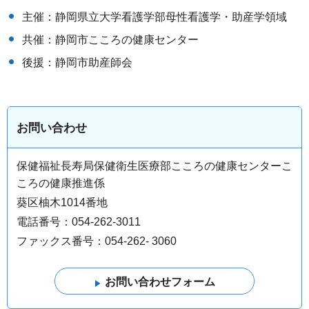
主催：静岡県立大学看護学部母性看護学・助産学領域
共催：静岡市こころの健康センター
後援：静岡市助産師会
お問い合わせ
保健福祉長寿局保健衛生医療部こころの健康センターこ
ころの健康推進係
葵区柚木1014番地
電話番号：054-262-3011
ファックス番号：054-262- 3060