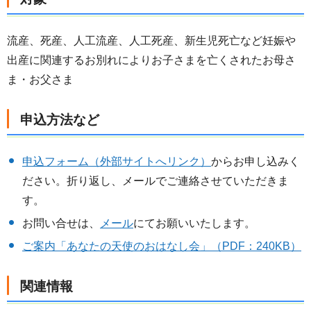
流産、死産、人工流産、人工死産、新生児死亡など妊娠や
出産に関連するお別れによりお子さまを亡くされたお母さ
ま・お父さま
申込方法など
申込フォーム（外部サイトへリンク）
からお申し込みく
ださい。折り返し、メールでご連絡させていただきま
す。
お問い合せは、
メール
にてお願いいたします。
ご案内「あなたの天使のおはなし会」（PDF：240KB）
関連情報