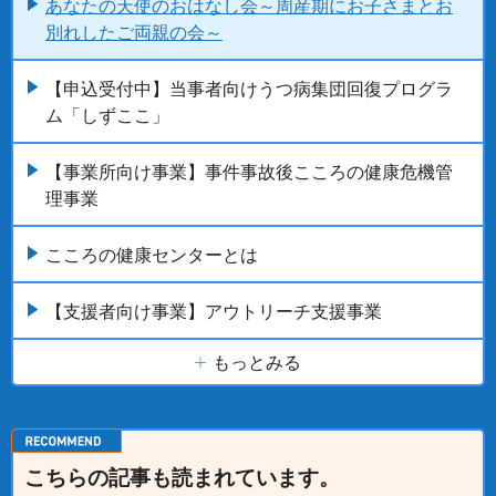
あなたの天使のおはなし会～周産期にお子さまとお
別れしたご両親の会～
【申込受付中】当事者向けうつ病集団回復プログラ
ム「しずここ」
【事業所向け事業】事件事故後こころの健康危機管
理事業
こころの健康センターとは
【支援者向け事業】アウトリーチ支援事業
もっとみる
こちらの記事も読まれています。