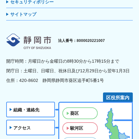
セキュリティポリシー
サイトマップ
静岡市
法人番号：8000020221007
開庁時間：月曜日から金曜日の8時30分から17時15分まで
閉庁日：土曜日、日曜日、祝休日及び12月29日から翌年1月3日
住所：420-8602 静岡県静岡市葵区追手町5番1号
区役所案内
組織・連絡先
葵区
アクセス
駿河区