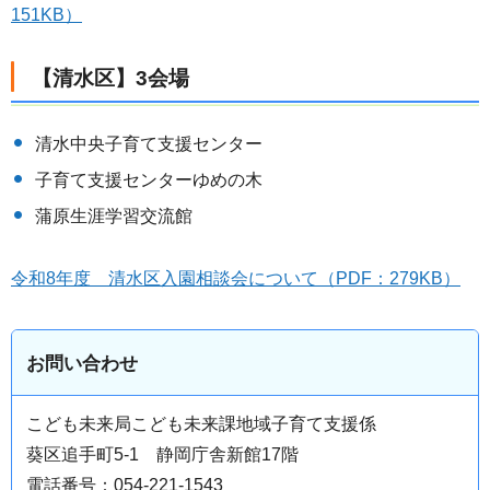
151KB）
【清水区】3会場
清水中央子育て支援センター
子育て支援センターゆめの木
蒲原生涯学習交流館
令和8年度 清水区入園相談会について（PDF：279KB）
お問い合わせ
こども未来局こども未来課地域子育て支援係
葵区追手町5-1 静岡庁舎新館17階
電話番号：054-221-1543