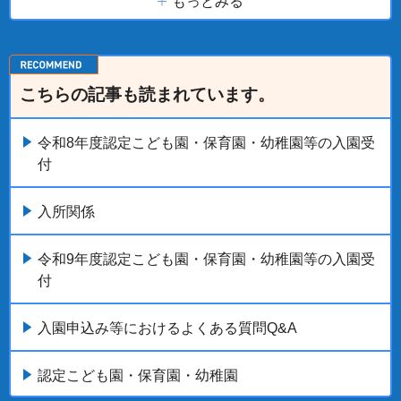
もっとみる
こちらの記事も読まれています。
令和8年度認定こども園・保育園・幼稚園等の入園受
付
入所関係
令和9年度認定こども園・保育園・幼稚園等の入園受
付
入園申込み等におけるよくある質問Q&A
認定こども園・保育園・幼稚園