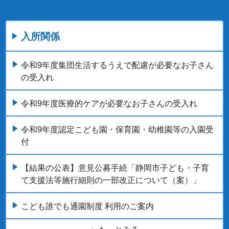
入所関係
令和9年度集団生活するうえで配慮が必要なお子さん
の受入れ
令和9年度医療的ケアが必要なお子さんの受入れ
令和9年度認定こども園・保育園・幼稚園等の入園受
付
【結果の公表】意見公募手続「静岡市子ども・子育
て支援法等施行細則の一部改正について（案）」
こども誰でも通園制度 利用のご案内