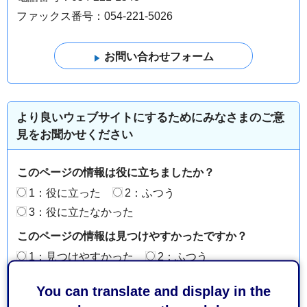
ファックス番号：054-221-5026
より良いウェブサイトにするためにみなさまのご意
見をお聞かせください
このページの情報は役に立ちましたか？
1：役に立った
2：ふつう
3：役に立たなかった
このページの情報は見つけやすかったですか？
1：見つけやすかった
2：ふつう
3：見つけにくかった
You can translate and display in the