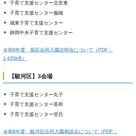
子育て支援センター北安東
子育て支援センター服織
城東子育て支援センター
静岡中央子育て支援センター
令和8年度 葵区合同入園説明会について（PDF：
1,435KB）
【駿河区】3会場
子育て支援センター丸子
子育て支援センター英和
子育て支援センター登呂
令和8年度 駿河区合同入園相談会について（PDF：