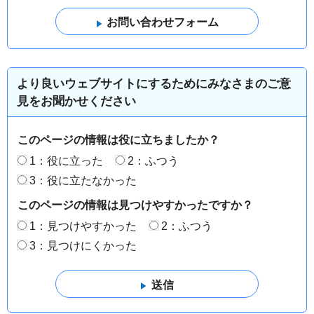
より良いウェブサイトにするためにみなさまのご意
見をお聞かせください
このページの情報は役に立ちましたか？
1：役に立った
2：ふつう
3：役に立たなかった
このページの情報は見つけやすかったですか？
1：見つけやすかった
2：ふつう
3：見つけにくかった