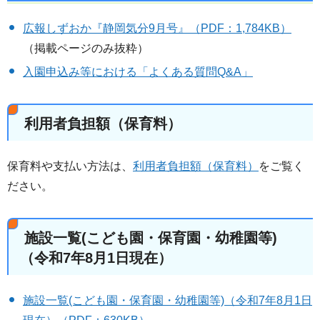
広報しずおか『静岡気分9月号』（PDF：1,784KB）
（掲載ページのみ抜粋）
入園申込み等における「よくある質問Q&A」
利用者負担額（保育料）
保育料や支払い方法は、
利用者負担額（保育料）
をご覧く
ださい。
施設一覧(こども園・保育園・幼稚園等)
（令和7年8月1日現在）
施設一覧(こども園・保育園・幼稚園等)（令和7年8月1日