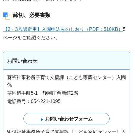
締切、必要書類
【2・3号認定用】入園申込みのしおり（PDF：510KB）
5
ページをご確認ください。
お問い合わせ
葵福祉事務所子育て支援課（こども家庭センター）入園
係
葵区追手町5-1 静岡庁舎新館2階
電話番号：054-221-1095
駿河福祉事務所子育て支援課（こども家庭センター）入