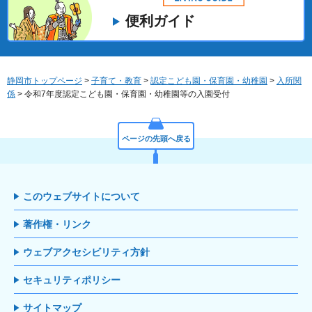
便利ガイド
静岡市トップページ
>
子育て・教育
>
認定こども園・保育園・幼稚園
>
入所関
係
> 令和7年度認定こども園・保育園・幼稚園等の入園受付
ページの先頭へ戻る
このウェブサイトについて
著作権・リンク
ウェブアクセシビリティ方針
セキュリティポリシー
サイトマップ