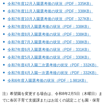
令和7年度12月入園選考後の状況（PDF：335KB）
令和7年度11月入園選考後の状況（PDF：338KB）
令和7年度10月入園選考後の状況（PDF：327KB）
令和7年度9月入園選考後の状況（PDF：338KB）
令和7年度8月入園選考後の状況（PDF：338KB）
令和7年度7月入園選考後の状況（PDF：338KB）
令和7年度6月入園選考後の状況（PDF：331KB）
令和7年度5月入園選考後の状況（PDF：330KB）
令和7年度4月入園二次選考後の状況（PDF：332KB）
令和7年度4月入園一次選考後の状況（PDF：332KB）
令和6年度入園選考後の状況（PDF：1,981KB）
注）希望園を変更する場合は、令和8年2月5日（木曜日）ま
でに各区子育て支援課またはお近くの認定こども園・保育