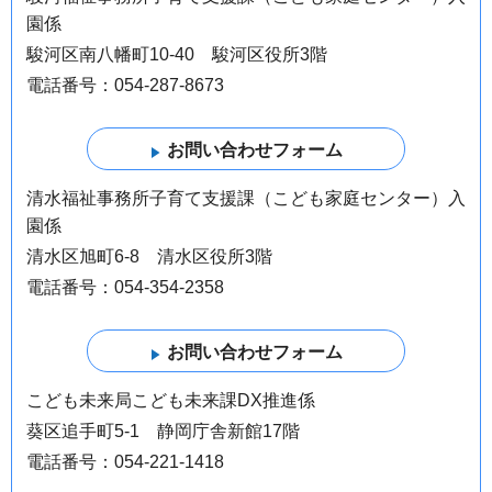
園係
駿河区南八幡町10-40 駿河区役所3階
電話番号：054-287-8673
清水福祉事務所子育て支援課（こども家庭センター）入
園係
清水区旭町6-8 清水区役所3階
電話番号：054-354-2358
こども未来局こども未来課DX推進係
葵区追手町5-1 静岡庁舎新館17階
電話番号：054-221-1418