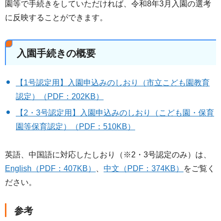
園等で手続きをしていただければ、令和8年3月入園の選考
に反映することができます。
入園手続きの概要
【1号認定用】入園申込みのしおり（市立こども園教育
認定）（PDF：202KB）
【2・3号認定用】入園申込みのしおり（こども園・保育
園等保育認定）（PDF：510KB）
英語、中国語に対応したしおり（※2・3号認定のみ）は、
English（PDF：407KB）
、
中文（PDF：374KB）
をご覧く
ださい。
参考