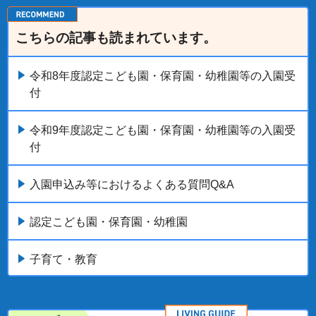
こちらの記事も読まれています。
令和8年度認定こども園・保育園・幼稚園等の入園受
付
令和9年度認定こども園・保育園・幼稚園等の入園受
付
入園申込み等におけるよくある質問Q&A
認定こども園・保育園・幼稚園
子育て・教育