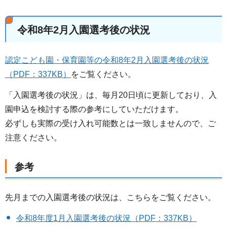
令和8年2月入園選考後の状況
認定こども園・保育園等の令和8年2月入園選考後の状況
（PDF：337KB）
をご覧ください。
「入園選考後の状況」は、毎月20日頃に更新しており、入
園申込を検討する際の参考にしていただけます。
必ずしも実際の受け入れ可能数とは一致しませんので、ご
注意ください。
参考
先月までの入園選考後の状況は、こちらをご覧ください。
令和8年度1月入園選考後の状況（PDF：337KB）