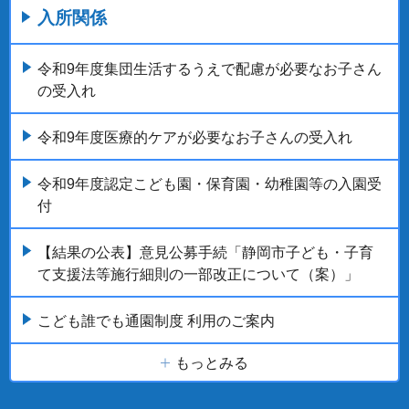
入所関係
令和9年度集団生活するうえで配慮が必要なお子さん
の受入れ
令和9年度医療的ケアが必要なお子さんの受入れ
令和9年度認定こども園・保育園・幼稚園等の入園受
付
【結果の公表】意見公募手続「静岡市子ども・子育
て支援法等施行細則の一部改正について（案）」
こども誰でも通園制度 利用のご案内
もっとみる