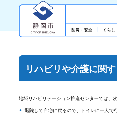
静岡市
防災・安全
くらし
リハビリや介護に関す
地域リハビリテーション推進センターでは、
退院して自宅に戻るので、トイレに一人で