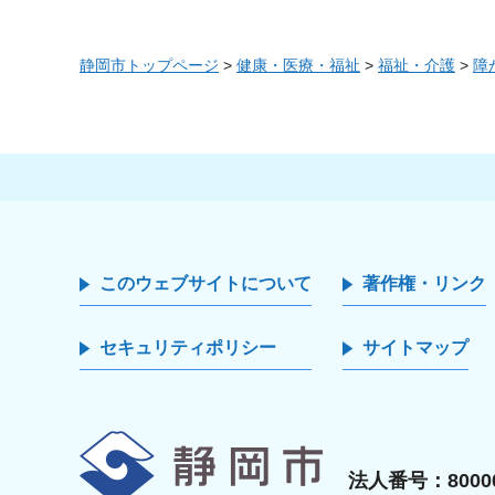
静岡市トップページ
>
健康・医療・福祉
>
福祉・介護
>
障
このウェブサイトについて
著作権・リンク
セキュリティポリシー
サイトマップ
静岡市
法人番号：80000