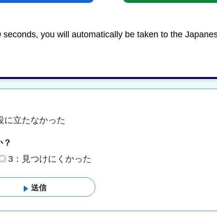
0 seconds, you will automatically be taken to the Japane
めにみなさまのご意見をお聞かせくださ
役に立たなかった
か？
3：見つけにくかった