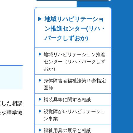
地域リハビリテーショ
ン推進センター(リハ・
パークしずおか)
地域リハビリテーション推進
センター（リハ・パークしず
おか）
身体障害者福祉法第15条指定
医師
補装具等に関する相談
慮した相談
視覚障がいリハビリテーショ
士や理学療
ン事業
福祉用具の展示と相談