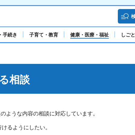
・手続き
子育て・教育
健康・医療・福祉
しご
る相談
次のような内容の相談に対応しています。
行けるようにしたい。