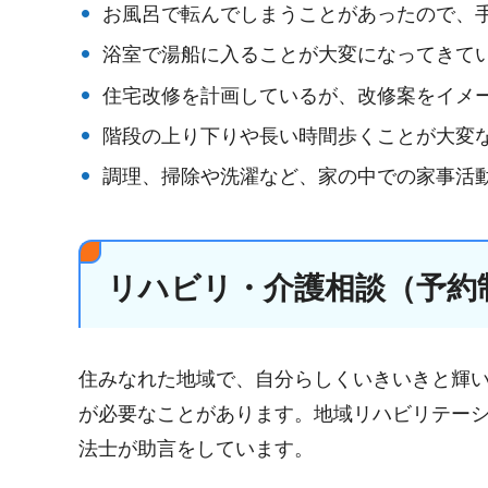
お風呂で転んでしまうことがあったので、
浴室で湯船に入ることが大変になってきて
住宅改修を計画しているが、改修案をイメ
階段の上り下りや長い時間歩くことが大変
調理、掃除や洗濯など、家の中での家事活
リハビリ・介護相談（予約
住みなれた地域で、自分らしくいきいきと輝
が必要なことがあります。地域リハビリテー
法士が助言をしています。