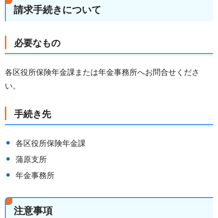
請求手続きについて
必要なもの
各区役所保険年金課または年金事務所へお問合せくださ
い。
手続き先
各区役所保険年金課
蒲原支所
年金事務所
注意事項