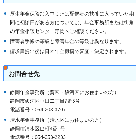
厚生年金保険加入中または配偶者の扶養に入っていた期
間に初診日がある方については、年金事務所または街角
の年金相談センター静岡へご相談ください。
障害者手帳の等級と障害年金の等級は異なります。
請求書提出後は日本年金機構で審査・決定されます。
お問合せ先
静岡年金事務所（葵区・駿河区にお住まいの方）
静岡市駿河区中田二丁目7番5号
電話番号：054-203-3707
清水年金事務所（清水区にお住まいの方）
静岡市清水区巴町4番1号
電話番号：054-353-2233