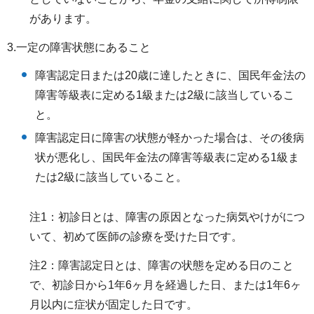
があります。
3.一定の障害状態にあること
障害認定日または20歳に達したときに、国民年金法の
障害等級表に定める1級または2級に該当しているこ
と。
障害認定日に障害の状態が軽かった場合は、その後病
状が悪化し、国民年金法の障害等級表に定める1級ま
たは2級に該当していること。
注1：初診日とは、障害の原因となった病気やけがにつ
いて、初めて医師の診療を受けた日です。
注2：障害認定日とは、障害の状態を定める日のこと
で、初診日から1年6ヶ月を経過した日、または1年6ヶ
月以内に症状が固定した日です。