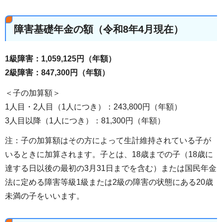
障害基礎年金の額（令和8年4月現在）
1級障害：1,059,125円（年額）
2級障害：847,300円（年額）
＜子の加算額＞
1人目・2人目（1人につき）：243,800円（年額）
3人目以降（1人につき）：81,300円（年額）
注：子の加算額はその方によって生計維持されている子が
いるときに加算されます。子とは、18歳までの子（18歳に
達する日以後の最初の3月31日までを含む）または国民年金
法に定める障害等級1級または2級の障害の状態にある20歳
未満の子をいいます。