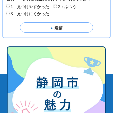
1：見つけやすかった
2：ふつう
3：見つけにくかった