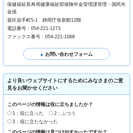
保健福祉長寿局健康福祉部保険年金管理課管理・国民年
金係
葵区追手町5-1 静岡庁舎新館12階
電話番号：054-221-1273
ファックス番号：054-221-1068
より良いウェブサイトにするためにみなさまのご意
見をお聞かせください
このページの情報は役に立ちましたか？
1：役に立った
2：ふつう
3：役に立たなかった
このページの情報は見つけやすかったですか？