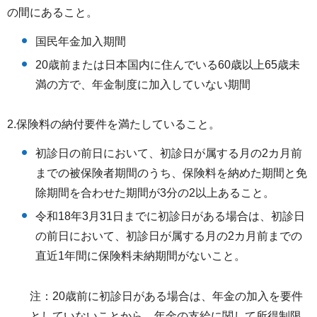
の間にあること。
国民年金加入期間
20歳前または日本国内に住んでいる60歳以上65歳未
満の方で、年金制度に加入していない期間
2.保険料の納付要件を満たしていること。
初診日の前日において、初診日が属する月の2カ月前
までの被保険者期間のうち、保険料を納めた期間と免
除期間を合わせた期間が3分の2以上あること。
令和18年3月31日までに初診日がある場合は、初診日
の前日において、初診日が属する月の2カ月前までの
直近1年間に保険料未納期間がないこと。
注：20歳前に初診日がある場合は、年金の加入を要件
としていないことから、年金の支給に関して所得制限