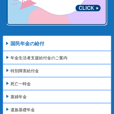
国民年金の給付
年金生活者支援給付金のご案内
特別障害給付金
死亡一時金
寡婦年金
遺族基礎年金