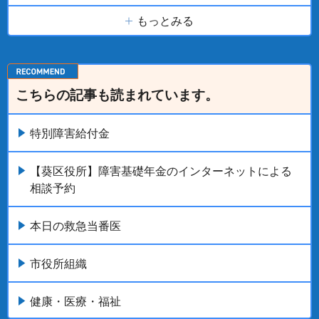
もっとみる
こちらの記事も読まれています。
特別障害給付金
【葵区役所】障害基礎年金のインターネットによる
相談予約
本日の救急当番医
市役所組織
健康・医療・福祉