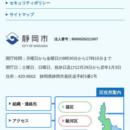
セキュリティポリシー
サイトマップ
静岡市
法人番号：8000020221007
開庁時間：月曜日から金曜日の8時30分から17時15分まで
閉庁日：土曜日、日曜日、祝休日及び12月29日から翌年1月3日
住所：420-8602 静岡県静岡市葵区追手町5番1号
区役所案内
組織・連絡先
葵区
アクセス
駿河区