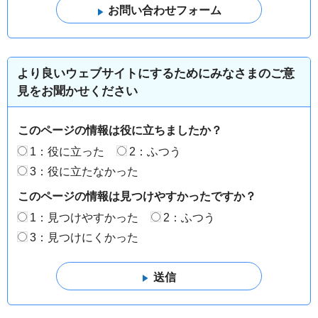
より良いウェブサイトにするためにみなさまのご意
見をお聞かせください
このページの情報は役に立ちましたか？
1：役に立った
2：ふつう
3：役に立たなかった
このページの情報は見つけやすかったですか？
1：見つけやすかった
2：ふつう
3：見つけにくかった