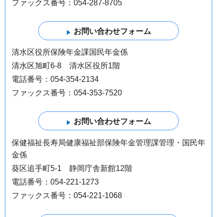
ファックス番号：054-287-8705
清水区役所保険年金課国民年金係
清水区旭町6-8 清水区役所1階
電話番号：054-354-2134
ファックス番号：054-353-7520
保健福祉長寿局健康福祉部保険年金管理課管理・国民年
金係
葵区追手町5-1 静岡庁舎新館12階
電話番号：054-221-1273
ファックス番号：054-221-1068