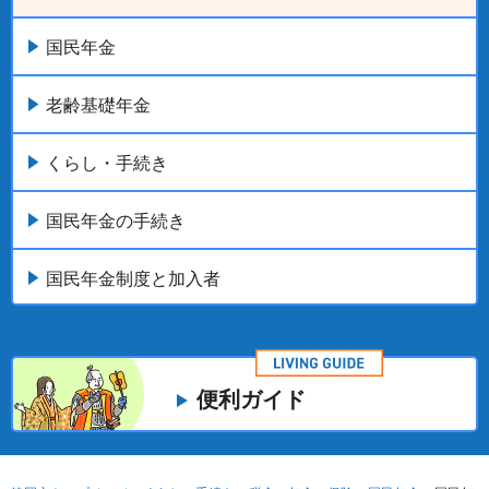
国民年金
老齢基礎年金
くらし・手続き
国民年金の手続き
国民年金制度と加入者
便利ガイド