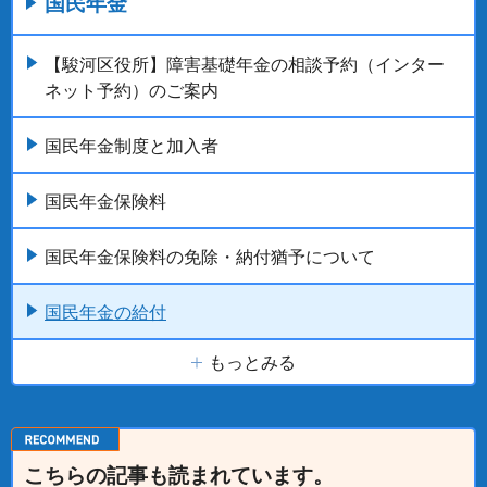
国民年金
【駿河区役所】障害基礎年金の相談予約（インター
ネット予約）のご案内
国民年金制度と加入者
国民年金保険料
国民年金保険料の免除・納付猶予について
国民年金の給付
もっとみる
こちらの記事も読まれています。