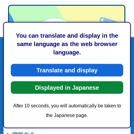
You can translate and display in the
same language as the web browser
language.
Translate and display
Displayed in Japanese
After 10 seconds, you will automatically be taken to
the Japanese page.