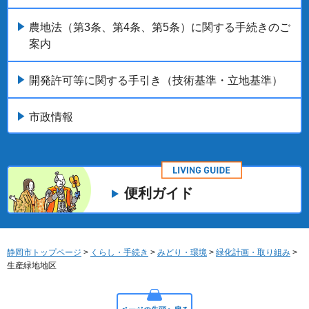
農地法（第3条、第4条、第5条）に関する手続きのご
案内
開発許可等に関する手引き（技術基準・立地基準）
市政情報
便利ガイド
静岡市トップページ
>
くらし・手続き
>
みどり・環境
>
緑化計画・取り組み
>
生産緑地地区