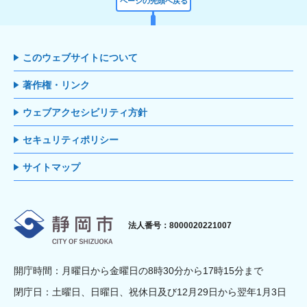
ページの先頭へ戻る
このウェブサイトについて
著作権・リンク
ウェブアクセシビリティ方針
セキュリティポリシー
サイトマップ
静岡市
法人番号：8000020221007
開庁時間：月曜日から金曜日の8時30分から17時15分まで
閉庁日：土曜日、日曜日、祝休日及び12月29日から翌年1月3日