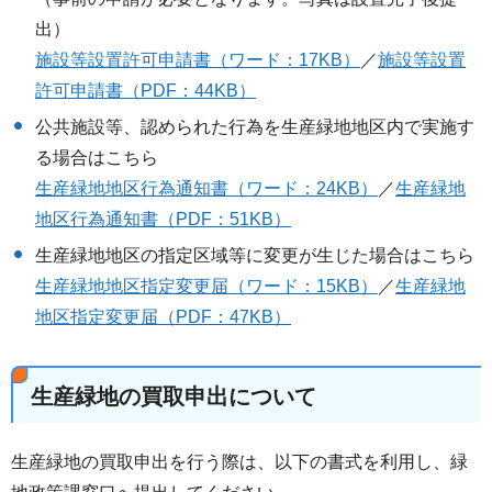
出）
施設等設置許可申請書（ワード：17KB）
／
施設等設置
許可申請書（PDF：44KB）
公共施設等、認められた行為を生産緑地地区内で実施す
る場合はこちら
生産緑地地区行為通知書（ワード：24KB）
／
生産緑地
地区行為通知書（PDF：51KB）
生産緑地地区の指定区域等に変更が生じた場合はこちら
生産緑地地区指定変更届（ワード：15KB）
／
生産緑地
地区指定変更届（PDF：47KB）
生産緑地の買取申出について
生産緑地の買取申出を行う際は、以下の書式を利用し、緑