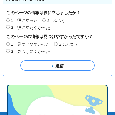
このページの情報は役に立ちましたか？
1：役に立った
2：ふつう
3：役に立たなかった
このページの情報は見つけやすかったですか？
1：見つけやすかった
2：ふつう
3：見つけにくかった