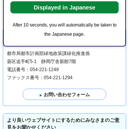
Displayed in Japanese
の主たる従事者の証明」が必要となります
農業委員会「各種証明について」
After 10 seconds, you will automatically be taken to
the Japanese page.
お問い合わせ
都市局都市計画部緑地政策課緑化推進係
葵区追手町5-1 静岡庁舎新館7階
電話番号：054-221-1249
ファックス番号：054-221-1294
より良いウェブサイトにするためにみなさまのご意
見をお聞かせください