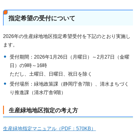
指定希望の受付について
2026年の生産緑地地区指定希望受付を下記のとおり実施し
ます。
受付期間：2026年1月26日（月曜日）～2月27日（金曜
日）の9時～16時
ただし、土曜日、日曜日、祝日を除く
受付場所：緑地政策課（静岡庁舎7階）、清水まちづく
り推進課（清水庁舎9階）
生産緑地地区指定の考え方
生産緑地指定マニュアル（PDF：570KB）