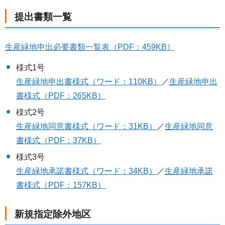
提出書類一覧
生産緑地申出必要書類一覧表（PDF：459KB）
様式1号
生産緑地申出書様式（ワード：110KB）
／
生産緑地申出
書様式（PDF：265KB）
様式2号
生産緑地同意書様式（ワード：31KB）
／
生産緑地同意
書様式（PDF：37KB）
様式3号
生産緑地承諾書様式（ワード：34KB）
／
生産緑地承諾
書様式（PDF：157KB）
新規指定除外地区