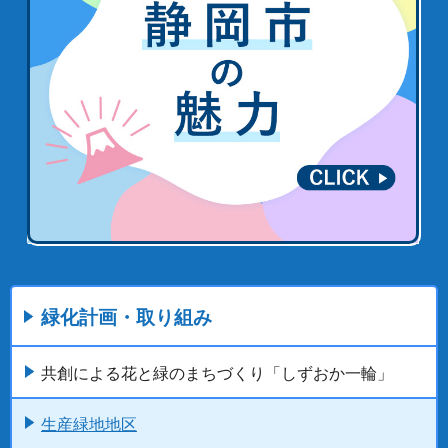
緑化計画・取り組み
共創による花と緑のまちづくり「しずおか一輪」
生産緑地地区