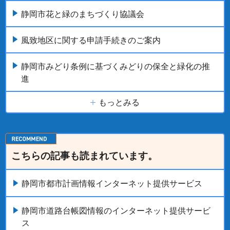
静岡市花と緑のまちづくり協議会
風致地区に関する申請手続きのご案内
静岡市みどり条例に基づくみどりの保全と緑化の推
進
もっとみる
こちらの記事も読まれています。
静岡市都市計画情報インターネット提供サービス
静岡市道路台帳図情報のインターネット提供サービ
ス