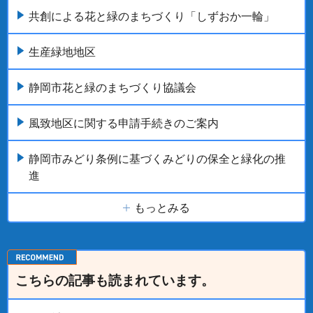
共創による花と緑のまちづくり「しずおか一輪」
生産緑地地区
静岡市花と緑のまちづくり協議会
風致地区に関する申請手続きのご案内
静岡市みどり条例に基づくみどりの保全と緑化の推
進
もっとみる
こちらの記事も読まれています。