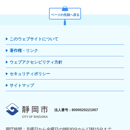
ページの先頭へ戻る
このウェブサイトについて
著作権・リンク
ウェブアクセシビリティ方針
セキュリティポリシー
サイトマップ
静岡市
法人番号：8000020221007
開庁時間：月曜日から金曜日の8時30分から17時15分まで