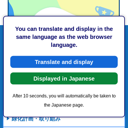
You can translate and display in the
same language as the web browser
language.
Translate and display
Displayed in Japanese
After 10 seconds, you will automatically be taken to
the Japanese page.
緑化計画・取り組み