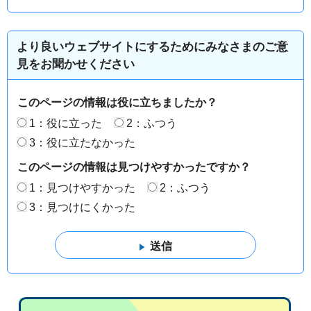
より良いウェブサイトにするためにみなさまのご意
見をお聞かせください
このページの情報は役に立ちましたか？
1：役に立った
2：ふつう
3：役に立たなかった
このページの情報は見つけやすかったですか？
1：見つけやすかった
2：ふつう
3：見つけにくかった