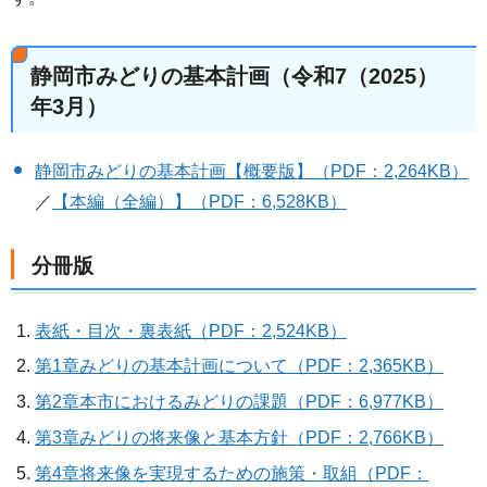
静岡市みどりの基本計画（令和7（2025）
年3月）
静岡市みどりの基本計画【概要版】（PDF：2,264KB）
／
【本編（全編）】（PDF：6,528KB）
分冊版
表紙・目次・裏表紙（PDF：2,524KB）
第1章みどりの基本計画について（PDF：2,365KB）
第2章本市におけるみどりの課題（PDF：6,977KB）
第3章みどりの将来像と基本方針（PDF：2,766KB）
第4章将来像を実現するための施策・取組（PDF：