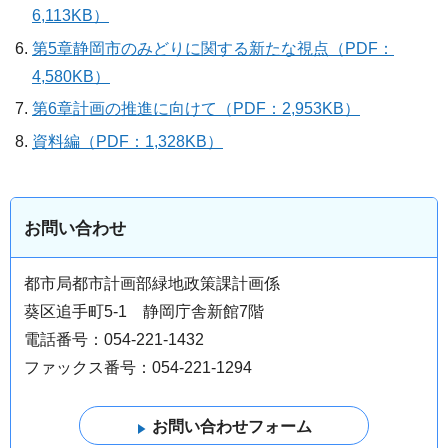
6,113KB）
第5章静岡市のみどりに関する新たな視点（PDF：
4,580KB）
第6章計画の推進に向けて（PDF：2,953KB）
資料編（PDF：1,328KB）
お問い合わせ
都市局都市計画部緑地政策課計画係
葵区追手町5-1 静岡庁舎新館7階
電話番号：054-221-1432
ファックス番号：054-221-1294