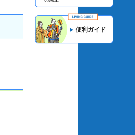
便利ガイド