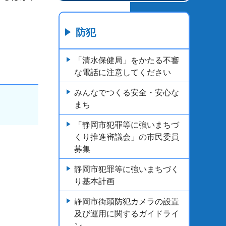
防犯
「清水保健局」をかたる不審
な電話に注意してください
みんなでつくる安全・安心な
まち
「静岡市犯罪等に強いまちづ
くり推進審議会」の市民委員
募集
静岡市犯罪等に強いまちづく
り基本計画
静岡市街頭防犯カメラの設置
及び運用に関するガイドライ
ン