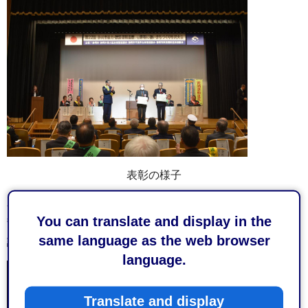
表彰の様子
表彰式が終了後、市内交通安全活動団体による活動発表、
You can translate and display in the
静岡中央警察署による「自転車反則通告制度」についての
same language as the web browser
講演があり、大会は終了しました。
language.
Translate and display