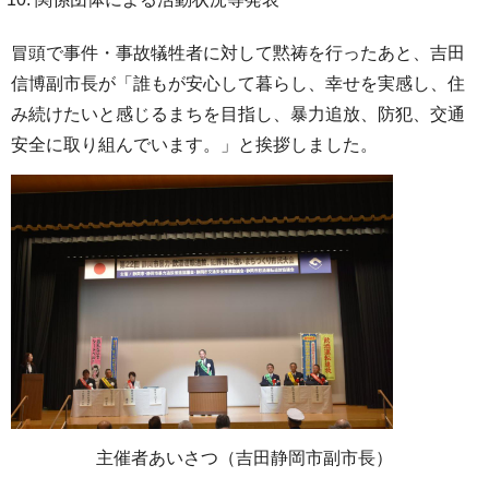
冒頭で事件・事故犠牲者に対して黙祷を行ったあと、吉田
信博副市長が「誰もが安心して暮らし、幸せを実感し、住
み続けたいと感じるまちを目指し、暴力追放、防犯、交通
安全に取り組んでいます。」と挨拶しました。
主催者あいさつ（吉田静岡市副市長）