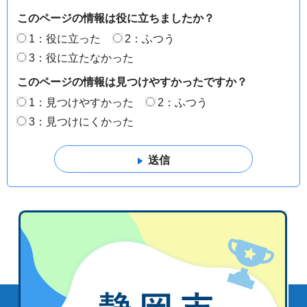
このページの情報は役に立ちましたか？
1：役に立った
2：ふつう
3：役に立たなかった
このページの情報は見つけやすかったですか？
1：見つけやすかった
2：ふつう
3：見つけにくかった