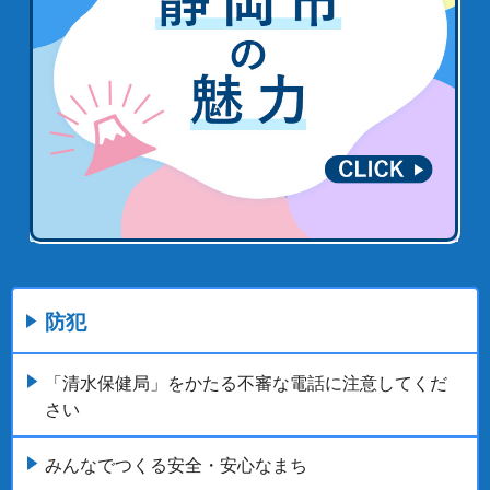
防犯
「清水保健局」をかたる不審な電話に注意してくだ
さい
みんなでつくる安全・安心なまち