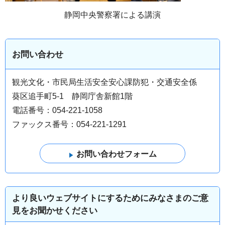
静岡中央警察署による講演
お問い合わせ
観光文化・市民局生活安全安心課防犯・交通安全係
葵区追手町5-1 静岡庁舎新館1階
電話番号：054-221-1058
ファックス番号：054-221-1291
より良いウェブサイトにするためにみなさまのご意
見をお聞かせください