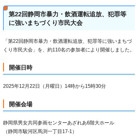
第22回静岡市暴力・飲酒運転追放、犯罪等
に強いまちづくり市民大会
「第22回静岡市暴力・飲酒運転追放、犯罪等に強いまちづ
くり市民大会」を、約110名の参加者により開催しました。
開催日時
2025年12月22日（月曜日）14時から15時30分
開催会場
静岡県男女共同参画センターあざれあ6階大ホール
（静岡市駿河区馬渕一丁目17-1）