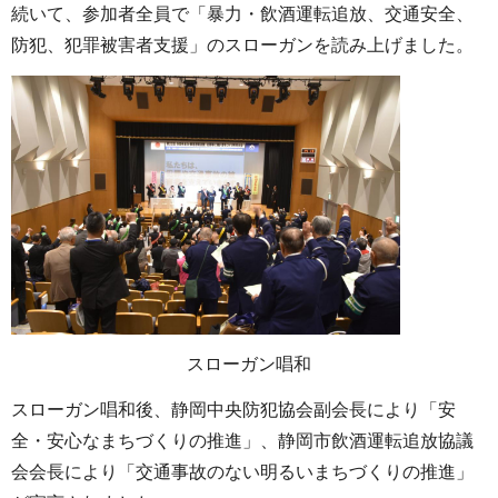
続いて、参加者全員で「暴力・飲酒運転追放、交通安全、
防犯、犯罪被害者支援」のスローガンを読み上げました。
スローガン唱和
スローガン唱和後、静岡中央防犯協会副会長により「安
全・安心なまちづくりの推進」、静岡市飲酒運転追放協議
会会長により「交通事故のない明るいまちづくりの推進」