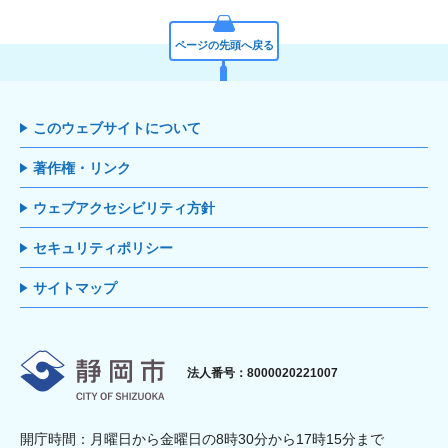
ページの先頭へ戻る
このウェブサイトについて
著作権・リンク
ウェブアクセシビリティ方針
セキュリティポリシー
サイトマップ
静岡市
法人番号：8000020221007
開庁時間：月曜日から金曜日の8時30分から17時15分まで